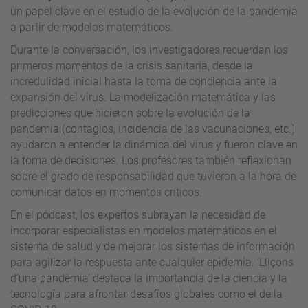
un papel clave en el estudio de la evolución de la pandemia
a partir de modelos matemáticos.
Durante la conversación, los investigadores recuerdan los
primeros momentos de la crisis sanitaria, desde la
incredulidad inicial hasta la toma de conciencia ante la
expansión del virus. La modelización matemática y las
predicciones que hicieron sobre la evolución de la
pandemia (contagios, incidencia de las vacunaciones, etc.)
ayudaron a entender la dinámica del virus y fueron clave en
la toma de decisiones. Los profesores también reflexionan
sobre el grado de responsabilidad que tuvieron a la hora de
comunicar datos en momentos críticos.
En el pódcast, los expertos subrayan la necesidad de
incorporar especialistas en modelos matemáticos en el
sistema de salud y de mejorar los sistemas de información
para agilizar la respuesta ante cualquier epidemia. ‘Lliçons
d’una pandèmia’ destaca la importancia de la ciencia y la
tecnología para afrontar desafíos globales como el de la