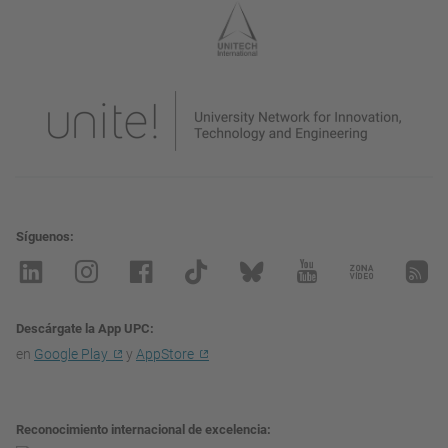
Síguenos
Descárgate la App UPC
en
Google Play
y
AppStore
Reconocimiento internacional de excelencia