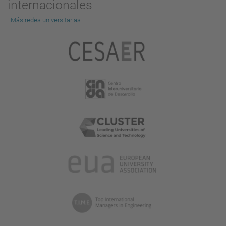
internacionales
Más redes universitarias