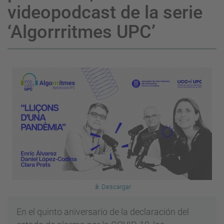
videopodcast de la serie
‘Algorrritmes UPC’
Descargar
En el quinto aniversario de la declaración del