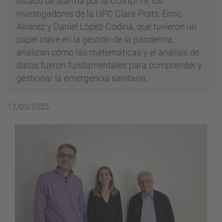
estado de alarma por la COVID-19, los
investigadores de la UPC Clara Prats, Enric
Álvarez y Daniel López-Codina, que tuvieron un
papel clave en la gestión de la pandemia,
analizan cómo las matemáticas y el análisis de
datos fueron fundamentales para comprender y
gestionar la emergencia sanitaria.
12/03/2025