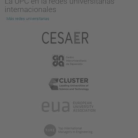
La UPC en la redes universitarias
internacionales
Más redes universitarias