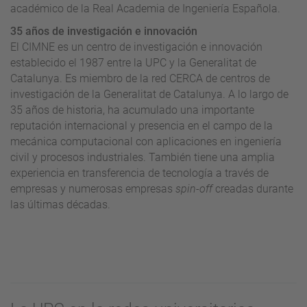
académico de la Real Academia de Ingeniería Española.
35 años de investigación e innovación
El CIMNE es un centro de investigación e innovación
establecido el 1987 entre la UPC y la Generalitat de
Catalunya. Es miembro de la red CERCA de centros de
investigación de la Generalitat de Catalunya. A lo largo de
35 años de historia, ha acumulado una importante
reputación internacional y presencia en el campo de la
mecánica computacional con aplicaciones en ingeniería
civil y procesos industriales. También tiene una amplia
experiencia en transferencia de tecnología a través de
empresas y numerosas empresas
spin-off
creadas durante
las últimas décadas.