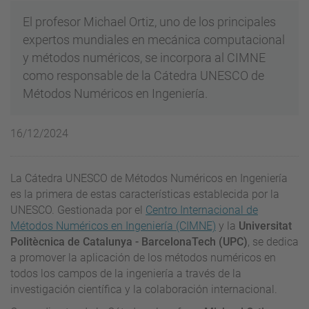
El profesor Michael Ortiz, uno de los principales
expertos mundiales en mecánica computacional
y métodos numéricos, se incorpora al CIMNE
como responsable de la Cátedra UNESCO de
Métodos Numéricos en Ingeniería.
16/12/2024
La Cátedra UNESCO de Métodos Numéricos en Ingeniería
es la primera de estas características establecida por la
UNESCO. Gestionada por el
Centro Internacional de
Métodos Numéricos en Ingeniería (CIMNE)
y la
Universitat
Politècnica de Catalunya - BarcelonaTech (UPC)
, se dedica
a promover la aplicación de los métodos numéricos en
todos los campos de la ingeniería a través de la
investigación científica y la colaboración internacional.