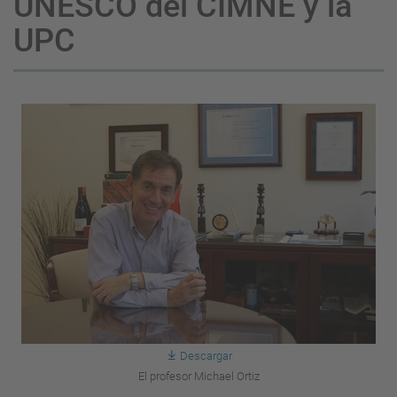
UNESCO del CIMNE y la
UPC
Descargar
El profesor Michael Ortiz