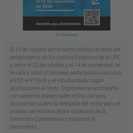
Descargar
El 17 de octubre se ha hecho público el texto del
anteproyecto de los nuevos Estatutos de la UPC
y, entre el 22 de octubre y el 14 de noviembre, se
llevará a cabo un proceso participativo para que
el PDI, el PTGAS y el estudiantado hagan
aportaciones al texto. El proceso se acompaña
con sesiones presenciales en los campus,
durante las cuales la delegada del rector para el
proceso de reforma de los Estatutos de la
Universidad presentará y explicará el
documento.