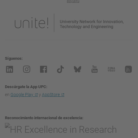
Síguenos
Descárgate la App UPC
en
Google Play
y
AppStore
Reconocimiento internacional de excelencia