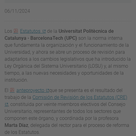
06/11/2024
Los
Estatutos
de la
Universitat Politècnica de
Catalunya - BarcelonaTech (UPC)
son la norma interna
que fundamenta la organización y el funcionamiento de la
Universidad, y ahora se abre un proceso de revisión para
adaptarlos a los cambios legislativos que ha introducido la
Ley Orgánica del Sistema Universitario (LOSU) y, al mismo
tiempo, a las nuevas necesidades y oportunidades de la
institución.
El
anteproyecto
que se presenta es el resultado del
trabajo de la
Comisión de Revisión de los Estatutos (CRE)
, constituida por veinte miembros electivos del Consejo
Universitario, representantes de todos los sectores que
componen este órgano, y coordinada por la profesora
Marta Díaz
, delegada del rector para el proceso de reforma
de los Estatutos.