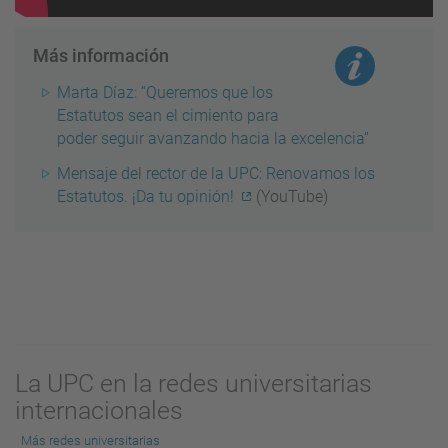
Más información
Marta Díaz: “Queremos que los
Estatutos sean el cimiento para
poder seguir avanzando hacia la excelencia”
Mensaje del rector de la UPC: Renovamos los
Estatutos. ¡Da tu opinión!
(YouTube)
La UPC en la redes universitarias
internacionales
Más redes universitarias