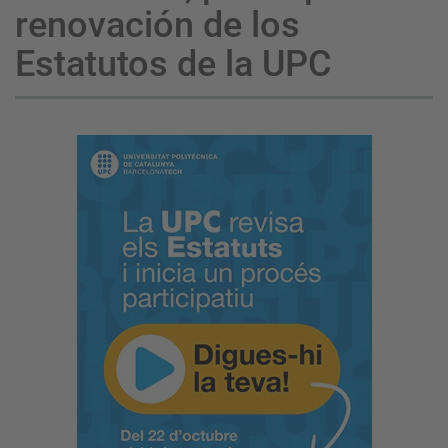
renovación de los
Estatutos de la UPC