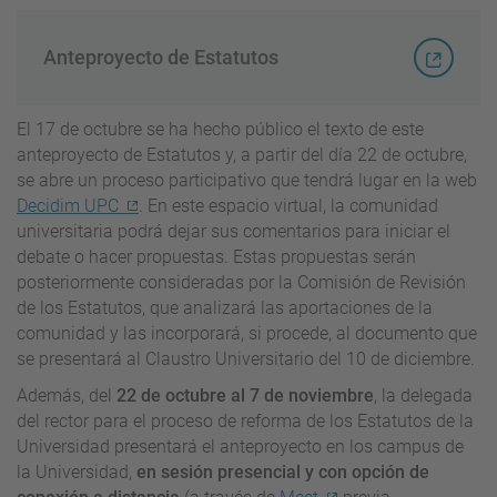
Anteproyecto de Estatutos
El 17 de octubre se ha hecho público el texto de este
anteproyecto de Estatutos y, a partir del día 22 de octubre,
se abre un proceso participativo que tendrá lugar en la web
Decidim UPC
. En este espacio virtual, la comunidad
universitaria podrá dejar sus comentarios para iniciar el
debate o hacer propuestas. Estas propuestas serán
posteriormente consideradas por la Comisión de Revisión
de los Estatutos, que analizará las aportaciones de la
comunidad y las incorporará, si procede, al documento que
se presentará al Claustro Universitario del 10 de diciembre.
Además, del
22 de octubre al 7 de noviembre
, la delegada
del rector para el proceso de reforma de los Estatutos de la
Universidad presentará el anteproyecto en los campus de
la Universidad,
en sesión presencial y con opción de