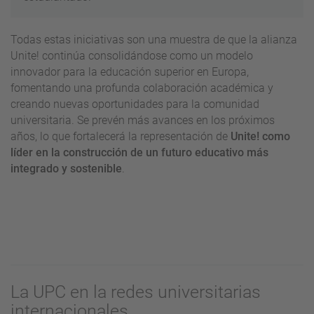
Todas estas iniciativas son una muestra de que la alianza
Unite! continúa consolidándose como un modelo
innovador para la educación superior en Europa,
fomentando una profunda colaboración académica y
creando nuevas oportunidades para la comunidad
universitaria. Se prevén más avances en los próximos
años, lo que fortalecerá la representación de
Unite! como
líder en la construcción de un futuro educativo más
integrado y sostenible
.
La UPC en la redes universitarias
internacionales