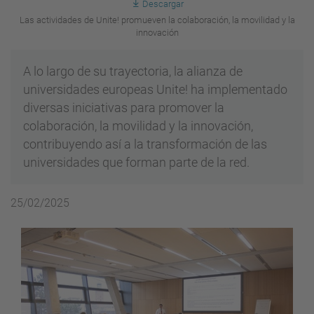
Descargar
Las actividades de Unite! promueven la colaboración, la movilidad y la
innovación
A lo largo de su trayectoria, la alianza de
universidades europeas Unite! ha implementado
diversas iniciativas para promover la
colaboración, la movilidad y la innovación,
contribuyendo así a la transformación de las
universidades que forman parte de la red.
25/02/2025