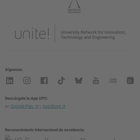
Síguenos
Descárgate la App UPC
en
Google Play
y
AppStore
Reconocimiento internacional de excelencia