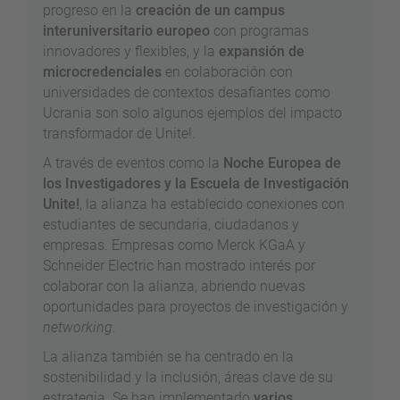
progreso en la
creación de un campus
interuniversitario europeo
con programas
innovadores y flexibles, y la
expansión de
microcredenciales
en colaboración con
universidades de contextos desafiantes como
Ucrania son solo algunos ejemplos del impacto
transformador de Unite!.
A través de eventos como la
Noche Europea de
los Investigadores y la Escuela de Investigación
Unite!
, la alianza ha establecido conexiones con
estudiantes de secundaria, ciudadanos y
empresas. Empresas como Merck KGaA y
Schneider Electric han mostrado interés por
colaborar con la alianza, abriendo nuevas
oportunidades para proyectos de investigación y
networking
.
La alianza también se ha centrado en la
sostenibilidad y la inclusión, áreas clave de su
estrategia. Se han implementado
varios