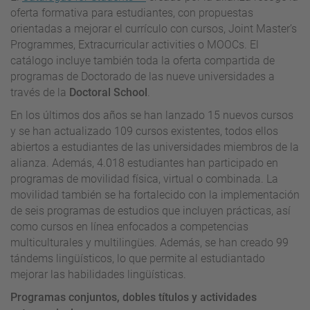
oferta formativa para estudiantes, con propuestas
orientadas a mejorar el currículo con cursos, Joint Master’s
Programmes, Extracurricular activities o MOOCs. El
catálogo incluye también toda la oferta compartida de
programas de Doctorado de las nueve universidades a
través de la
Doctoral School
.
En los últimos dos años se han lanzado 15 nuevos cursos
y se han actualizado 109 cursos existentes, todos ellos
abiertos a estudiantes de las universidades miembros de la
alianza. Además, 4.018 estudiantes han participado en
programas de movilidad física, virtual o combinada. La
movilidad también se ha fortalecido con la implementación
de seis programas de estudios que incluyen prácticas, así
como cursos en línea enfocados a competencias
multiculturales y multilingües. Además, se han creado 99
tándems lingüísticos, lo que permite al estudiantado
mejorar las habilidades lingüísticas.
Programas conjuntos, dobles títulos y actividades