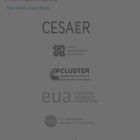
Más redes universitarias