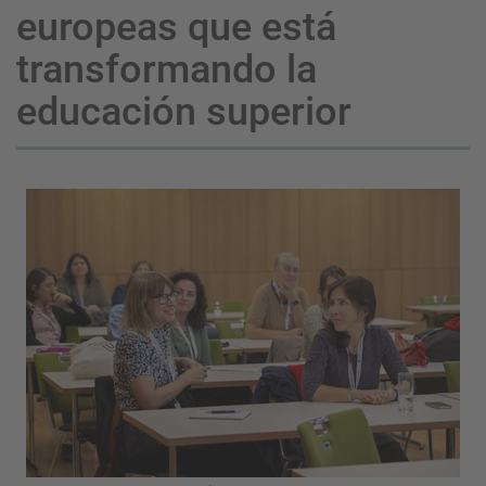
europeas que está
transformando la
educación superior