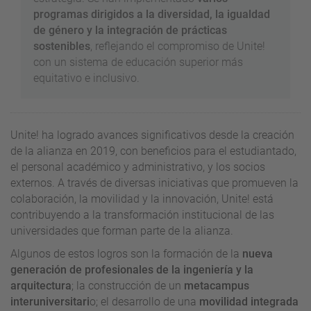
programas dirigidos a la diversidad, la igualdad
de género y la integración de prácticas
sostenibles
, reflejando el compromiso de Unite!
con un sistema de educación superior más
equitativo e inclusivo.
Unite! ha logrado avances significativos desde la creación
de la alianza en 2019, con beneficios para el estudiantado,
el personal académico y administrativo, y los socios
externos. A través de diversas iniciativas que promueven la
colaboración, la movilidad y la innovación, Unite! está
contribuyendo a la transformación institucional de las
universidades que forman parte de la alianza.
Algunos de estos logros son la formación de la
nueva
generación de profesionales de la ingeniería y la
arquitectura
; la construcción de un
metacampus
interuniversitari
o; el desarrollo de una
movilidad integrada