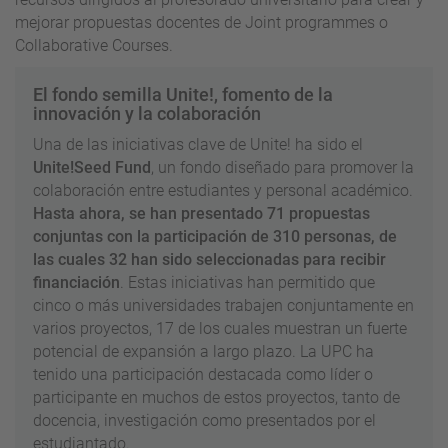
mejorar propuestas docentes de Joint programmes o
Collaborative Courses.
El fondo semilla Unite!, fomento de la
innovación y la colaboración
Una de las iniciativas clave de Unite! ha sido el
Unite!Seed Fund
, un fondo diseñado para promover la
colaboración entre estudiantes y personal académico.
Hasta ahora, se han presentado 71 propuestas
conjuntas con la participación de 310 personas, de
las cuales 32 han sido seleccionadas para recibir
financiación
. Estas iniciativas han permitido que
cinco o más universidades trabajen conjuntamente en
varios proyectos, 17 de los cuales muestran un fuerte
potencial de expansión a largo plazo. La UPC ha
tenido una participación destacada como líder o
participante en muchos de estos proyectos, tanto de
docencia, investigación como presentados por el
estudiantado.