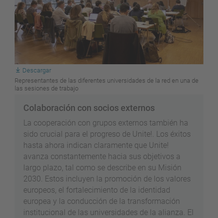
Descargar
Representantes de las diferentes universidades de la red en una de
las sesiones de trabajo
Colaboración con socios externos
La cooperación con grupos externos también ha
sido crucial para el progreso de Unite!. Los éxitos
hasta ahora indican claramente que Unite!
avanza constantemente hacia sus objetivos a
largo plazo, tal como se describe en su Misión
2030. Estos incluyen la promoción de los valores
europeos, el fortalecimiento de la identidad
europea y la conducción de la transformación
institucional de las universidades de la alianza. El