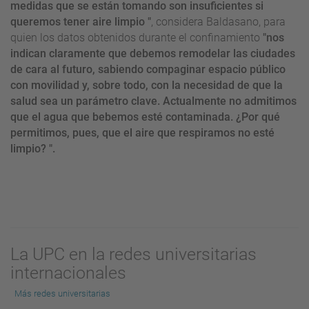
medidas que se están tomando son insuficientes si
queremos tener aire limpio "
, considera Baldasano, para
quien los datos obtenidos durante el confinamiento
"nos
indican claramente que debemos remodelar las ciudades
de cara al futuro, sabiendo compaginar espacio público
con movilidad y, sobre todo, con la necesidad de que la
salud sea un parámetro clave. Actualmente no admitimos
que el agua que bebemos esté contaminada. ¿Por qué
permitimos, pues, que el aire que respiramos no esté
limpio? ".
La UPC en la redes universitarias
internacionales
Más redes universitarias