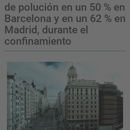
de polución en un 50 % en
Barcelona y en un 62 % en
Madrid, durante el
confinamiento