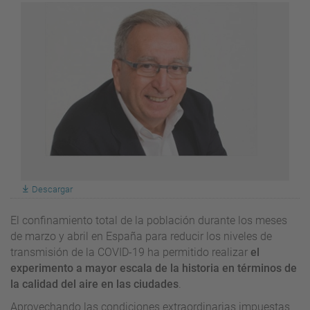
Descargar
El confinamiento total de la población durante los meses
de marzo y abril en España para reducir los niveles de
transmisión de la COVID-19 ha permitido realizar
el
experimento a mayor escala de la historia en términos de
la calidad del aire en las ciudades
.
Aprovechando las condiciones extraordinarias impuestas