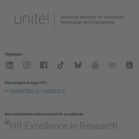
Síguenos
Descárgate la App UPC
en
Google Play
y
AppStore
Reconocimiento internacional de excelencia