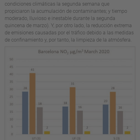
condiciones climáticas la segunda semana que
propiciaron la acumulación de contaminantes; y tiempo
moderado, lluvioso e inestable durante la segunda
quincena de marzo). Y, por otro lado, la reducción extrema
de emisiones causadas por el tráfico debido a las medidas
de confinamiento y, por tanto, la limpieza de la atmósfera.