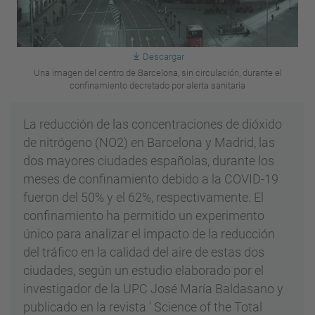
Descargar
Una imagen del centro de Barcelona, sin circulación, durante el
confinamiento decretado por alerta sanitaria
La reducción de las concentraciones de dióxido
de nitrógeno (NO2) en Barcelona y Madrid, las
dos mayores ciudades españolas, durante los
meses de confinamiento debido a la COVID-19
fueron del 50% y el 62%, respectivamente. El
confinamiento ha permitido un experimento
único para analizar el impacto de la reducción
del tráfico en la calidad del aire de estas dos
ciudades, según un estudio elaborado por el
investigador de la UPC José María Baldasano y
publicado en la revista ' Science of the Total