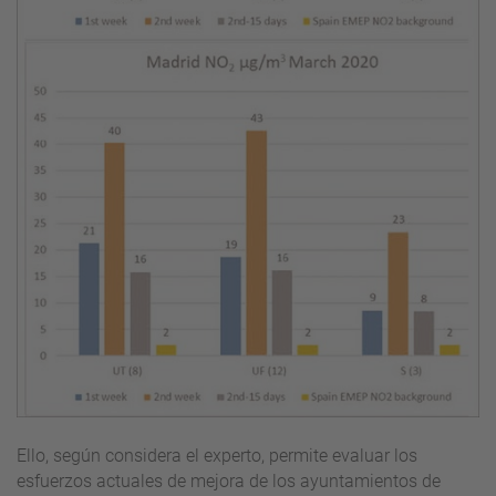
Ello, según considera el experto, permite evaluar los
esfuerzos actuales de mejora de los ayuntamientos de