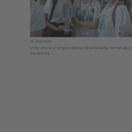
Descargar
Unite! ofrece un amplio catálogo de actividades formativas p
estudiantes