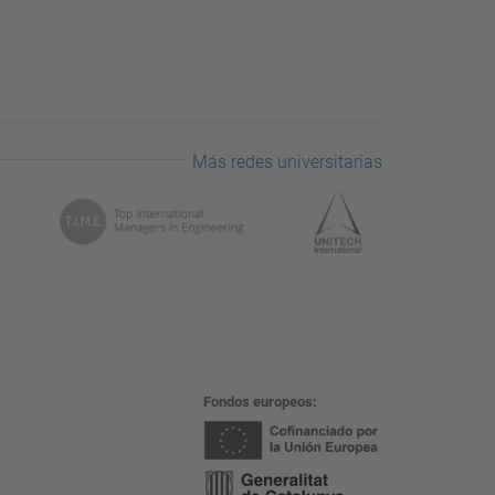
Más redes universitarias
Fondos europeos