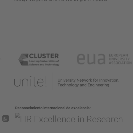
Reconocimiento internacional de excelencia