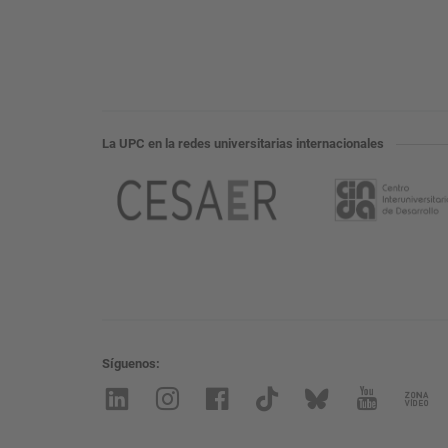
La UPC en la redes universitarias internacionales
Síguenos