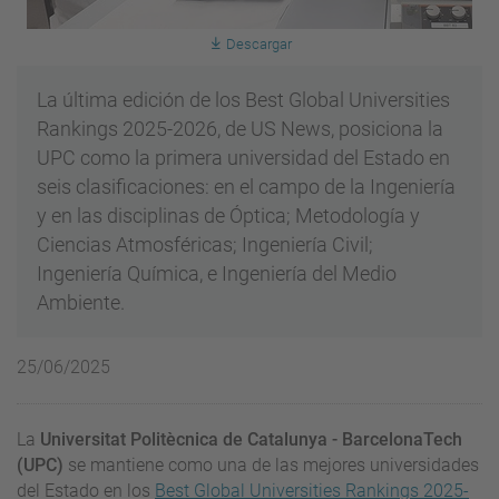
Descargar
La última edición de los Best Global Universities
Rankings 2025-2026, de US News, posiciona la
UPC como la primera universidad del Estado en
seis clasificaciones: en el campo de la Ingeniería
y en las disciplinas de Óptica; Metodología y
Ciencias Atmosféricas; Ingeniería Civil;
Ingeniería Química, e Ingeniería del Medio
Ambiente.
25/06/2025
La
Universitat Politècnica de Catalunya - BarcelonaTech
(UPC)
se mantiene como una de las mejores universidades
del Estado en los
Best Global Universities Rankings 2025-