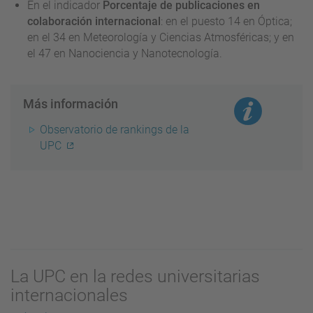
En el indicador
Porcentaje de publicaciones en
colaboración internacional
: en el puesto 14 en Óptica;
en el 34 en Meteorología y Ciencias Atmosféricas; y en
el 47 en Nanociencia y Nanotecnología.
Más información
Observatorio de rankings de la
UPC
La UPC en la redes universitarias
internacionales