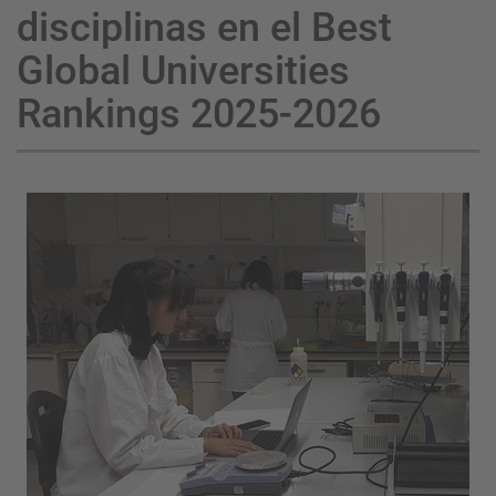
disciplinas en el Best
Global Universities
Rankings 2025-2026