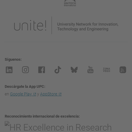
Síguenos
Descárgate la App UPC
en
Google Play
y
AppStore
Reconocimiento internacional de excelencia