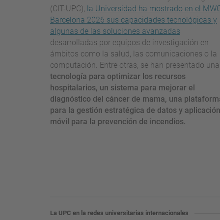
(CIT-UPC),
la Universidad ha mostrado en el MW
Barcelona 2026 sus capacidades tecnológicas y
algunas de las soluciones avanzadas
desarrolladas por equipos de investigación en
ámbitos como la salud, las comunicaciones o la
computación. Entre otras, se han presentado una
tecnología para optimizar los recursos
hospitalarios, un sistema para mejorar el
diagnóstico del cáncer de mama, una plataform
para la gestión estratégica de datos y aplicació
móvil para la prevención de incendios.
La UPC en la redes universitarias internacionales