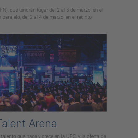
), que tendrán lugar del 2 al 5 de marzo, en el
paralelo, del 2 al 4 de marzo, en el recinto
Talent Arena
 talento que nace y crece en la UPC, y la oferta de