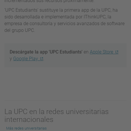
incrementados sus recursos próximamente.
'UPC Estudiants' sustituye la primera app de la UPC, ha
sido desarrollada e implementada por IThinkUPC, la
empresa de consultoría y servicios avanzados de software
del grupo UPC.
Descárgate la app 'UPC Estudiants'
en
Apple Store
y
Google Play
.
La UPC en la redes universitarias
internacionales
Más redes universitarias