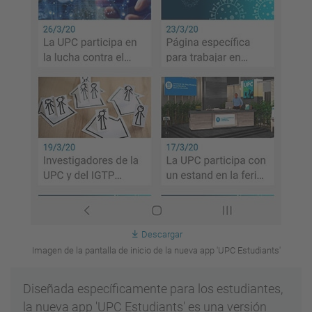
Descargar
Imagen de la pantalla de inicio de la nueva app 'UPC Estudiants'
Diseñada específicamente para los estudiantes,
la nueva app 'UPC Estudiants' es una versión