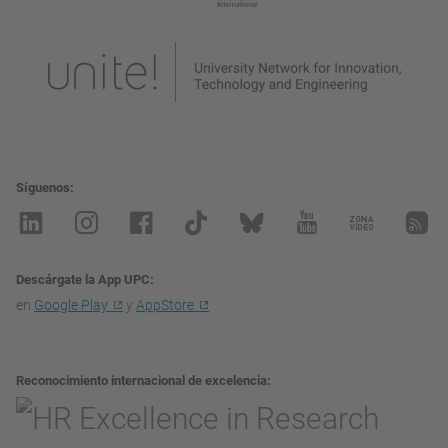
Síguenos
Descárgate la App UPC
en
Google Play
y
AppStore
Reconocimiento internacional de excelencia