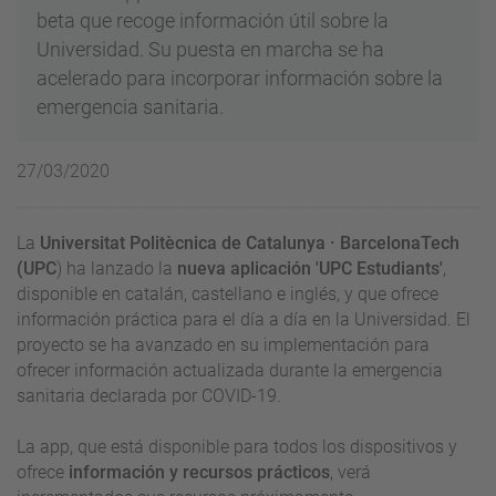
beta que recoge información útil sobre la
Universidad. Su puesta en marcha se ha
acelerado para incorporar información sobre la
emergencia sanitaria.
27/03/2020
La
Universitat Politècnica de Catalunya · BarcelonaTech
(UPC
) ha lanzado la
nueva aplicación 'UPC Estudiants'
,
disponible en catalán, castellano e inglés, y que ofrece
información práctica para el día a día en la Universidad. El
proyecto se ha avanzado en su implementación para
ofrecer información actualizada durante la emergencia
sanitaria declarada por COVID-19.
La app, que está disponible para todos los dispositivos y
ofrece
información y recursos prácticos
, verá