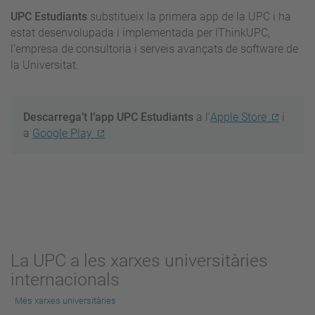
UPC Estudiants
substitueix la primera app de la UPC i ha
estat desenvolupada i implementada per IThinkUPC,
l’empresa de consultoria i serveis avançats de software de
la Universitat.
Descarrega’t l’app UPC Estudiants
a l’
Apple Store
i
a
Google Play
La UPC a les xarxes universitàries
internacionals
Més xarxes universitàries