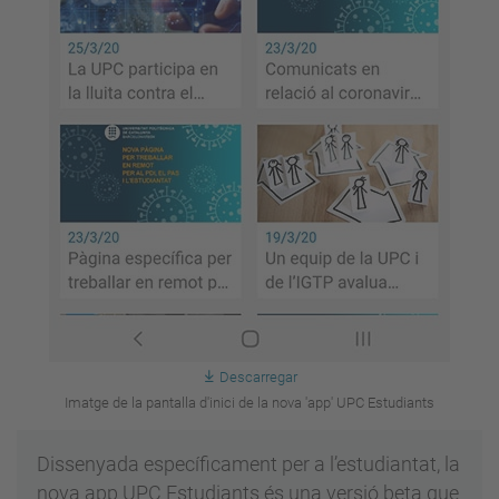
Descarregar
Imatge de la pantalla d'inici de la nova 'app' UPC Estudiants
Dissenyada específicament per a l’estudiantat, la
nova app UPC Estudiants és una versió beta que