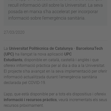
recull informació útil sobre la Universitat. La seva
posada en marxa s’ha accelerat per incorporar
informació sobre l’emergència sanitària.
27/03/2020
La
Universitat Politècnica de Catalunya · BarcelonaTech
(UPC)
ha llançat la nova aplicació
UPC
Estudiants
, disponible en català, castellà i anglès i que
ofereix informació pràctica per al dia a dia a la Universitat.
El projecte s'ha avançat en la seva implementació per oferir
informació actualitzada durant l’emergència sanitària
declarada pel COVID-19.
L'app, que està disponible per a tots els dispositius i ofereix
informació i recursos pràctics
, veurà incrementats els seus
recursos pròximament.