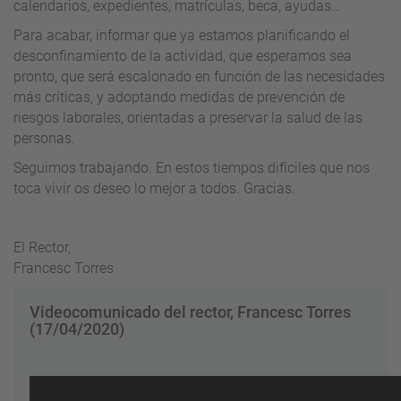
calendarios, expedientes, matrículas, beca, ayudas…
Para acabar, informar que ya estamos planificando el
desconfinamiento de la actividad, que esperamos sea
pronto, que será escalonado en función de las necesidades
más críticas, y adoptando medidas de prevención de
riesgos laborales, orientadas a preservar la salud de las
personas.
Seguimos trabajando. En estos tiempos difíciles que nos
toca vivir os deseo lo mejor a todos. Gracias.
El Rector,
Francesc Torres
Videocomunicado del rector, Francesc Torres
(17/04/2020)