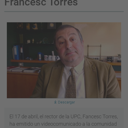
Francesc Torres
Descargar
El 17 de abril, el rector de la UPC, Fancesc Torres,
ha emitido un videocomunicado a la comunidad