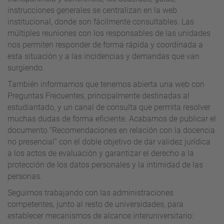
instrucciones generales se centralizan en la web
institucional, donde son fácilmente consultables. Las
múltiples reuniones con los responsables de las unidades
nos permiten responder de forma rápida y coordinada a
esta situación y a las incidencias y demandas que van
surgiendo.
También informamos que tenemos abierta una web con
Preguntas Frecuentes, principalmente destinadas al
estudiantado, y un canal de consulta que permita resolver
muchas dudas de forma eficiente. Acabamos de publicar el
documento “Recomendaciones en relación con la docencia
no presencial” con el doble objetivo de dar validez jurídica
a los actos de evaluación y garantizar el derecho a la
protección de los datos personales y la intimidad de las
personas.
Seguimos trabajando con las administraciones
competentes, junto al resto de universidades, para
establecer mecanismos de alcance interuniversitario: