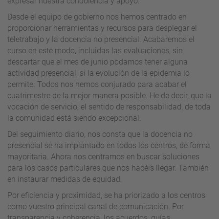
expresar nuestra condolencia y apoyo.
Desde el equipo de gobierno nos hemos centrado en
proporcionar herramientas y recursos para desplegar el
teletrabajo y la docencia no presencial. Acabaremos el
curso en este modo, incluidas las evaluaciones, sin
descartar que el mes de junio podamos tener alguna
actividad presencial, si la evolución de la epidemia lo
permite. Todos nos hemos conjurado para acabar el
cuatrimestre de la mejor manera posible. He de decir, que la
vocación de servicio, el sentido de responsabilidad, de toda
la comunidad está siendo excepcional.
Del seguimiento diario, nos consta que la docencia no
presencial se ha implantado en todos los centros, de forma
mayoritaria. Ahora nos centramos en buscar soluciones
para los casos particulares que nos hacéis llegar. También
en instaurar medidas de equidad.
Por eficiencia y proximidad, se ha priorizado a los centros
como vuestro principal canal de comunicación. Por
transparencia y coherencia, los acuerdos, guías,