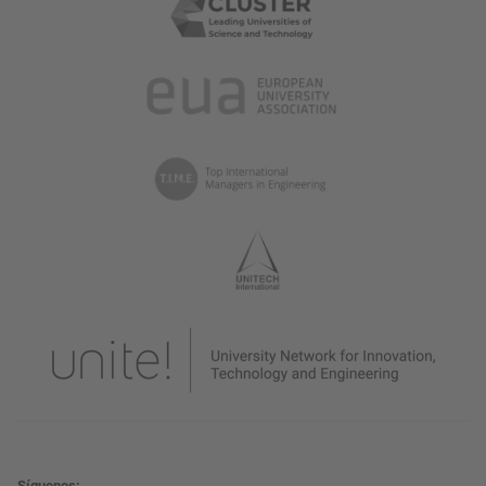
Síguenos