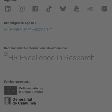
Descárgate la App UPC
en
Google Play
y
AppStore
Reconocimiento internacional de excelencia
Fondos europeos