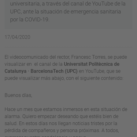
universitaria, a través del canal de YouTube de la
UPC, ante la situación de emergencia sanitaria
por la COVID-19.
17/04/2020
El videocomunicado del rector, Francesc Torres, se puede
visualizar en el canal de la
Universitat Politècnica de
Catalunya · BarcelonaTech (UPC)
en YouTube, que se
puede visualizar más abajo, con el siguiente contenido:
Buenos días,
Hace un mes que estamos inmersos en esta situación de
alarma. Quiero empezar deseando que estéis bien de
salud. En estos días nos llegan noticias tristes por la
pérdida de compañeros y persona próximas. A todos,