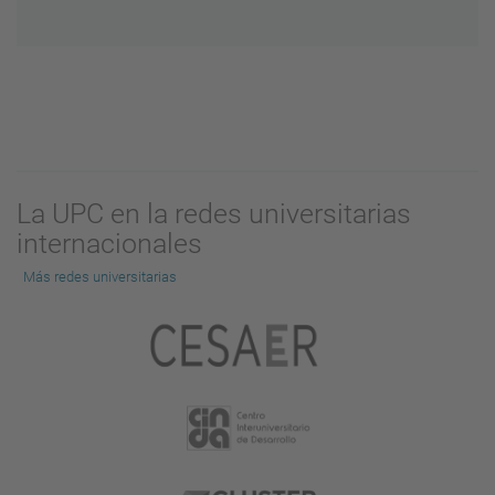
La UPC en la redes universitarias
internacionales
Más redes universitarias