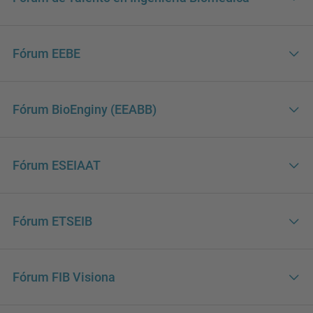
Fórum EEBE
Fórum BioEnginy (EEABB)
Fórum ESEIAAT
Fórum ETSEIB
Fórum FIB Visiona