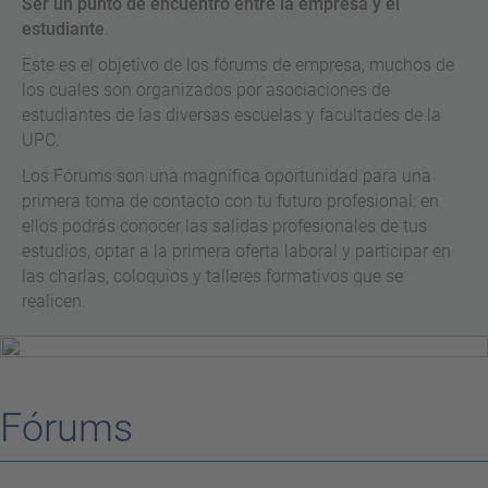
Ser un punto de encuentro entre la empresa y el
estudiante
.
Este es el objetivo de los fórums de empresa, muchos de
los cuales son organizados por asociaciones de
estudiantes de las diversas escuelas y facultades de la
UPC.
Los Fórums son una magnífica oportunidad para una
primera toma de contacto con tu futuro profesional: en
ellos podrás conocer las salidas profesionales de tus
estudios, optar a la primera oferta laboral y participar en
las charlas, coloquios y talleres formativos que se
realicen.
Fórums