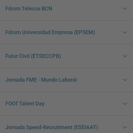
Fórum Telecos BCN
Fórum Universidad Empresa (EPSEM)
Futur Civil (ETSECCPB)
Jornada FME - Mundo Laboral
FOOT Talent Day
Jornada Speed-Recruitment (ESEIAAT)