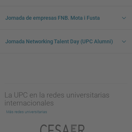
Jornada de empresas FNB. Mota i Fusta
Jornada Networking Talent Day (UPC Alumni)
La UPC en la redes universitarias
internacionales
Más redes universitarias