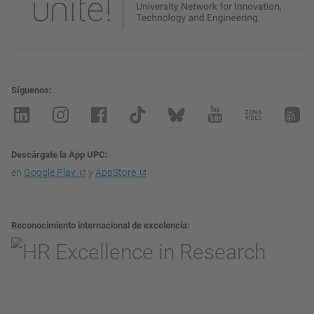
Síguenos
Descárgate la App UPC
en
Google Play
y
AppStore
Reconocimiento internacional de excelencia