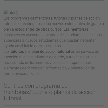
Los programas de mentorías, tutorías o planes de acción
tutorial están dirigidos a los nuevos estudiantes de grado o
bien a estudiantes de otros cursos. Las
mentorías
consisten en asesorías por parte de estudiantes de cursos
superiores a nuevos estudiantes que puedan necesitar
ayuda en el inicio de sus estudios.
Las
tutorías
y el
plan de acción tutorial
es un servicio de
atención a los estudiantes de grado, a través del cual el
profesorado de los centros y escuelas proporcionan
elementos de formación, información y orientación de
forma personalizada.
Centros con programa de
mentorías/tutoría o planes de acción
tutorial