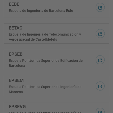
EEBE
Escuela de Ingeniería de Barcelona Este
EETAC
Escuela de Ingeniería de Telecomunicación y
Aeroespacial de Castelldefels
EPSEB
Escuela Politécnica Superior de Edificación de
Barcelona
EPSEM
Escuela Politécnica Superior de Ingeniería de
Manresa
EPSEVG
Escuela Politécnica Superior de Ingeniería de