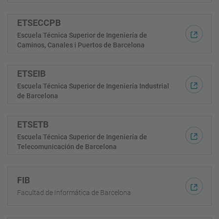
ETSECCPB
Escuela Técnica Superior de Ingeniería de
Caminos, Canales i Puertos de Barcelona
ETSEIB
Escuela Técnica Superior de Ingeniería Industrial
de Barcelona
ETSETB
Escuela Técnica Superior de Ingeniería de
Telecomunicación de Barcelona
FIB
Facultad de Informática de Barcelona