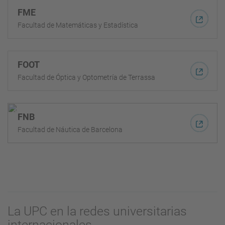
FME
Facultad de Matemáticas y Estadística
FOOT
Facultad de Óptica y Optometría de Terrassa
FNB
Facultad de Náutica de Barcelona
La UPC en la redes universitarias
internacionales