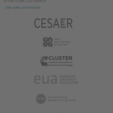
Más redes universitarias