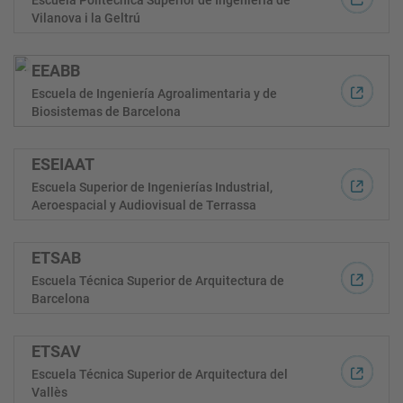
Vilanova i la Geltrú
EEABB
Escuela de Ingeniería Agroalimentaria y de
Biosistemas de Barcelona
ESEIAAT
Escuela Superior de Ingenierías Industrial,
Aeroespacial y Audiovisual de Terrassa
ETSAB
Escuela Técnica Superior de Arquitectura de
Barcelona
ETSAV
Escuela Técnica Superior de Arquitectura del
Vallès