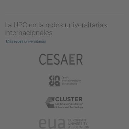
La UPC en la redes universitarias
internacionales
Más redes universitarias