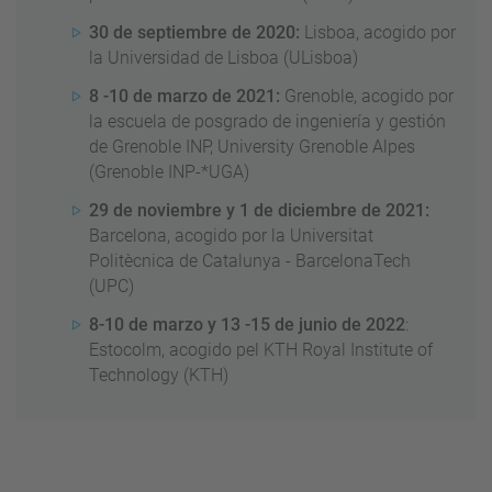
30 de septiembre de 2020:
Lisboa, acogido por
la Universidad de Lisboa (ULisboa)
8 -10 de marzo de 2021:
Grenoble, acogido por
la escuela de posgrado de ingeniería y gestión
de Grenoble INP, University Grenoble Alpes
(Grenoble INP-*UGA)
29 de noviembre y 1 de diciembre de 2021:
Barcelona, acogido por la Universitat
Politècnica de Catalunya - BarcelonaTech
(UPC)
8-10 de marzo y 13 -15 de junio de 2022
:
Estocolm, acogido pel KTH Royal Institute of
Technology (KTH)