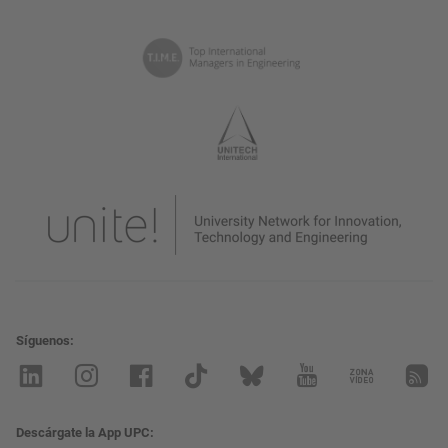
Síguenos
Descárgate la App UPC