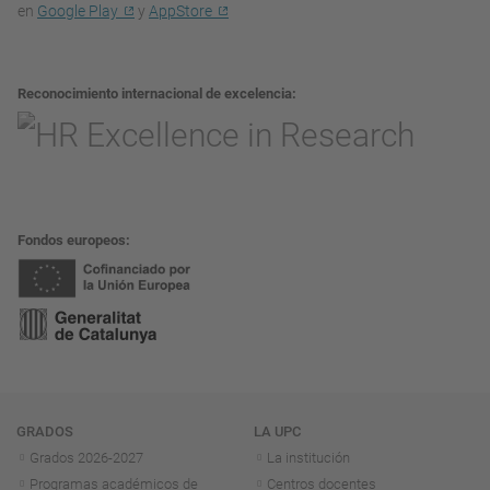
en
Google Play
y
AppStore
Reconocimiento internacional de excelencia
Fondos europeos
Navegación
GRADOS
LA UPC
Grados 2026-2027
La institución
Programas académicos de
Centros docentes