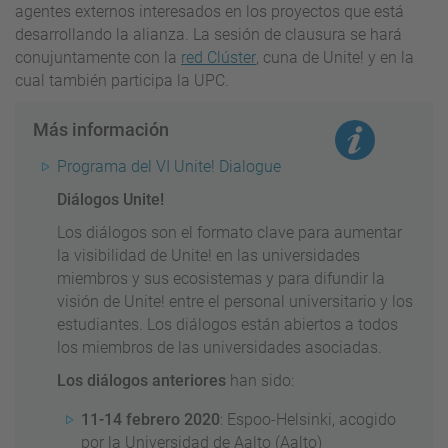
agentes externos interesados en los proyectos que está
desarrollando la alianza. La sesión de clausura se hará
conujuntamente con la
red Clúster
, cuna de Unite! y en la
cual también participa la UPC.
Más información
Programa del VI Unite! Dialogue
Diálogos Unite!
Los diálogos son el formato clave para aumentar
la visibilidad de Unite! en las universidades
miembros y sus ecosistemas y para difundir la
visión de Unite! entre el personal universitario y los
estudiantes. Los diálogos están abiertos a todos
los miembros de las universidades asociadas.
Los diálogos anteriores
han sido:
11-14 febrero 2020
: Espoo-Helsinki, acogido
por la Universidad de Aalto (Aalto)