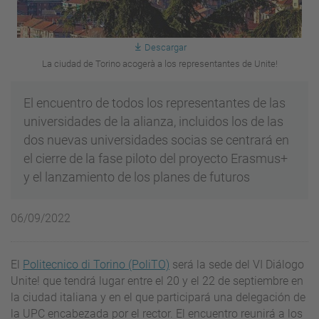
Descargar
La ciudad de Torino acogerà a los representantes de Unite!
El encuentro de todos los representantes de las
universidades de la alianza, incluidos los de las
dos nuevas universidades socias se centrará en
el cierre de la fase piloto del proyecto Erasmus+
y el lanzamiento de los planes de futuros
06/09/2022
El
Politecnico di Torino (PoliTO)
será la sede del VI Diálogo
Unite! que tendrá lugar entre el 20 y el 22 de septiembre en
la ciudad italiana y en el que participará una delegación de
la UPC encabezada por el rector. El encuentro reunirá a los