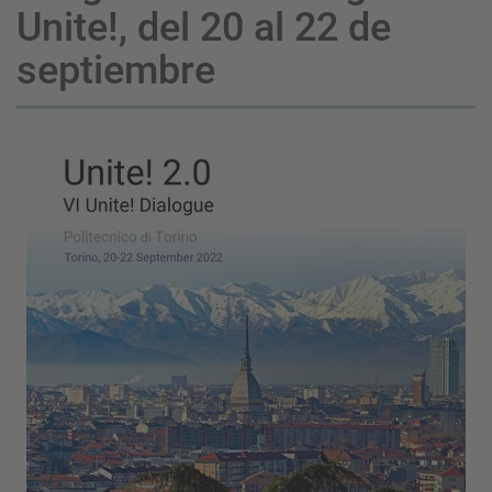
Unite!, del 20 al 22 de
septiembre