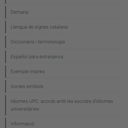
Demana
Llengua de signes catalana
Diccionaris i terminologia
Español para extranjeros
Exemple impres
Icones símbols
Idiomes UPC: acords amb les escoles d'idiomes
universitàries
Informació