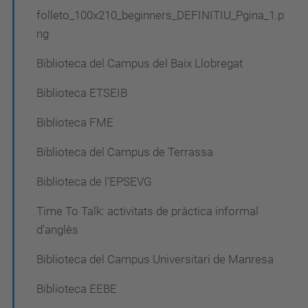
folleto_100x210_beginners_DEFINITIU_Pgina_1.p
ng
Biblioteca del Campus del Baix Llobregat
Biblioteca ETSEIB
Biblioteca FME
Biblioteca del Campus de Terrassa
Biblioteca de l'EPSEVG
Time To Talk: activitats de pràctica informal
d'anglès
Biblioteca del Campus Universitari de Manresa
Biblioteca EEBE