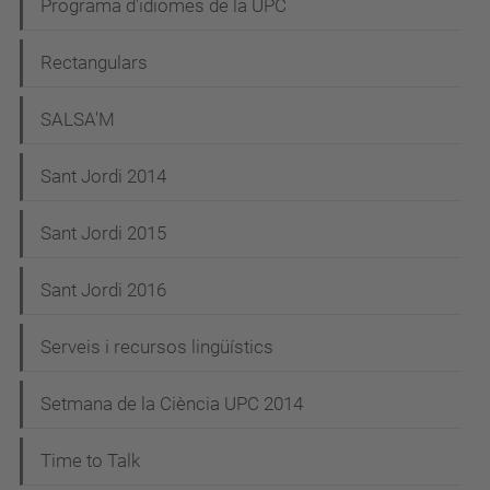
Programa d'idiomes de la UPC
Rectangulars
SALSA'M
Sant Jordi 2014
Sant Jordi 2015
Sant Jordi 2016
Serveis i recursos lingüístics
Setmana de la Ciència UPC 2014
Time to Talk