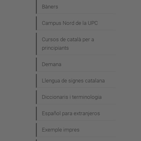
Bàners
Campus Nord de la UPC
Cursos de català per a
principiants
Demana
Llengua de signes catalana
Diccionaris i terminologia
Español para extranjeros
Exemple impres