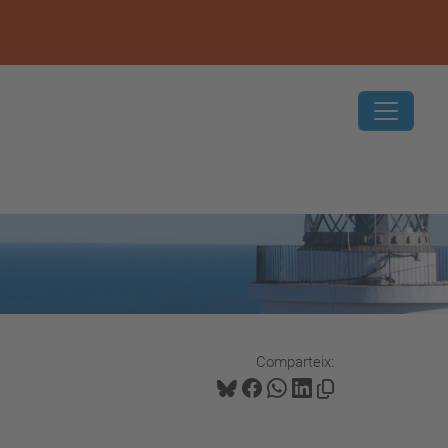
Comparteix: