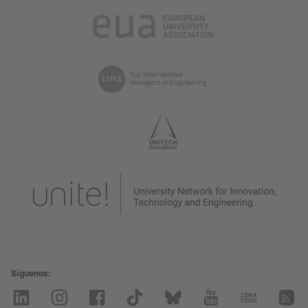
Síguenos