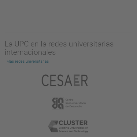
La UPC en la redes universitarias
internacionales
Más redes universitarias