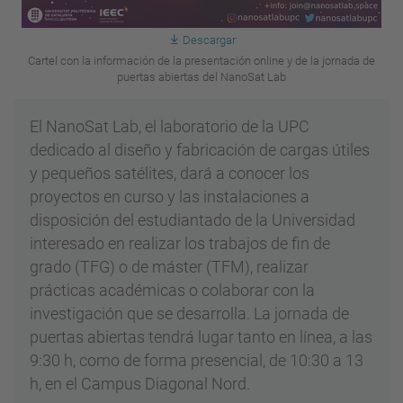
Descargar
Cartel con la información de la presentación online y de la jornada de
puertas abiertas del NanoSat Lab
El NanoSat Lab, el laboratorio de la UPC
dedicado al diseño y fabricación de cargas útiles
y pequeños satélites, dará a conocer los
proyectos en curso y las instalaciones a
disposición del estudiantado de la Universidad
interesado en realizar los trabajos de fin de
grado (TFG) o de máster (TFM), realizar
prácticas académicas o colaborar con la
investigación que se desarrolla. La jornada de
puertas abiertas tendrá lugar tanto en línea, a las
9:30 h, como de forma presencial, de 10:30 a 13
h, en el Campus Diagonal Nord.