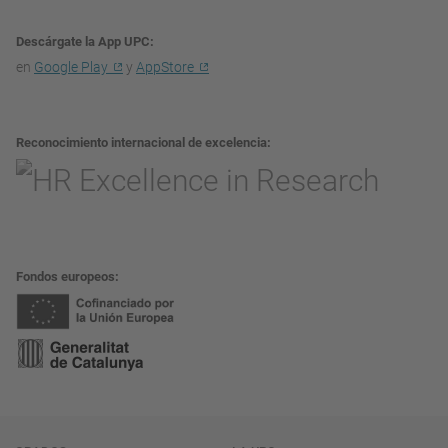
Descárgate la App UPC
en
Google Play
y
AppStore
Reconocimiento internacional de excelencia
Fondos europeos