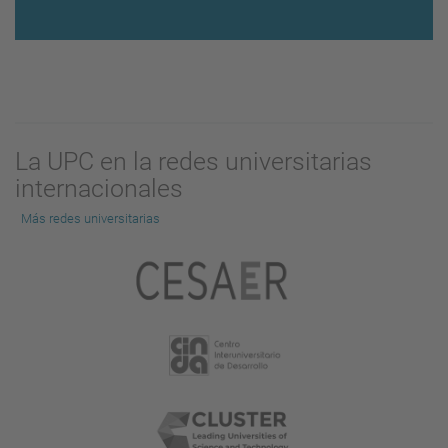
La UPC en la redes universitarias
internacionales
Más redes universitarias