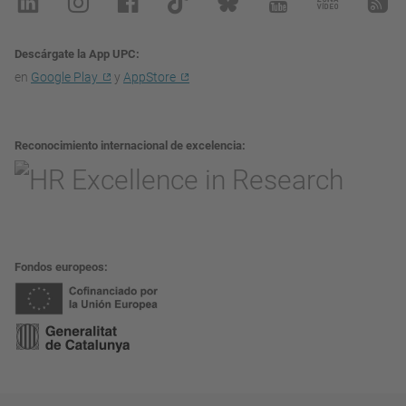
Descárgate la App UPC
en
Google Play
y
AppStore
Reconocimiento internacional de excelencia
Fondos europeos