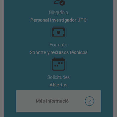
Dirigido a
Personal investigador UPC
Formato
Soporte y recursos técnicos
Solicitudes
Abiertas
Més informació