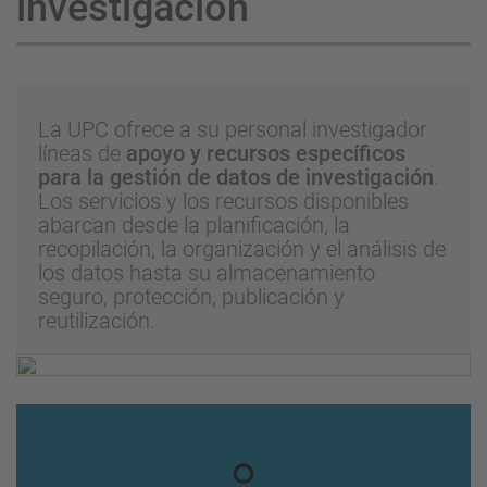
investigación
La UPC ofrece a su personal investigador
líneas de
apoyo y recursos específicos
para la gestión de datos
de investigación
.
Los servicios y los recursos disponibles
abarcan desde la planificación, la
recopilación, la organización y el análisis de
los datos hasta su almacenamiento
seguro, protección, publicación y
reutilización.