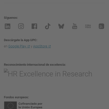
Síguenos
Descárgate la App UPC
en
Google Play
y
AppStore
Reconocimiento internacional de excelencia
Fondos europeos