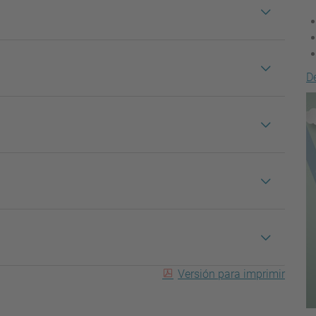
D
Versión para imprimir