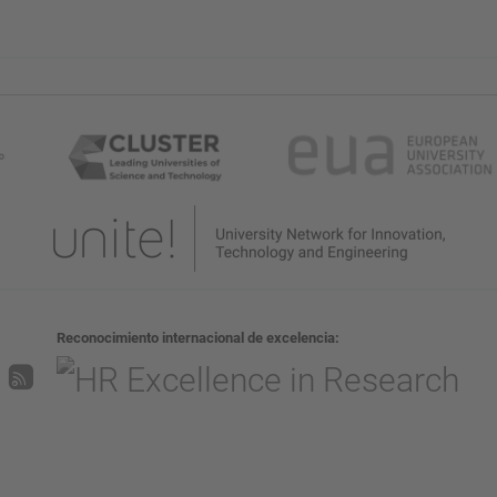
Reconocimiento internacional de excelencia