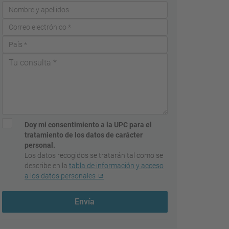
Doy mi consentimiento a la UPC para el
tratamiento de los datos de carácter
personal.
Los datos recogidos se tratarán tal como se
describe en la
tabla de información y acceso
a los datos personales
Envía