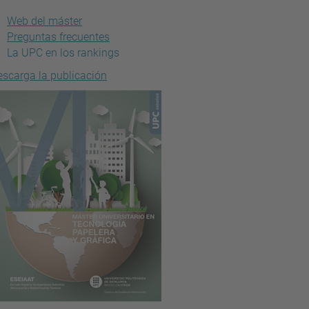
Web del máster
Preguntas frecuentes
La UPC en los rankings
escarga la publicación