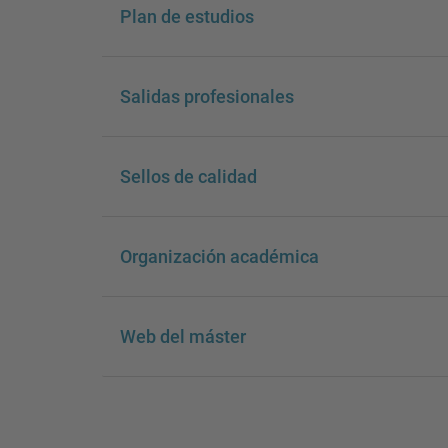
Plan de estudios
Salidas profesionales
Sellos de calidad
Organización académica
Web del máster