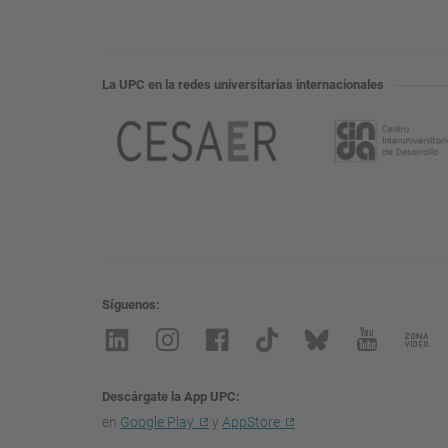
La UPC en la redes universitarias internacionales
Síguenos
Descárgate la App UPC
en
Google Play
y
AppStore