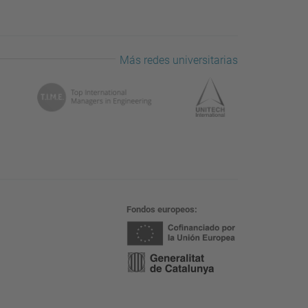
Más redes universitarias
Fondos europeos