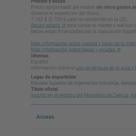
Precios y becas
Precio aproximado del máster
sin otros gastos a
docente ni expedición del título):
1.162 € (2.700 € para no residentes en la UE).
Becas-salario
para cursar el máster y realizar 
becas estan financiadas por la Asociación Españ
Más información sobre precios y pago de la matr
Más información sobre becas y ayudas
Idiomas
Español
Información sobre el
uso de lenguas en el aula y 
Lugar de impartición
Escuela Superior de Ingenierías Industrial, Aeroe
Título oficial
Inscrito en el registro del Ministerio de Ciencia,
Acceso