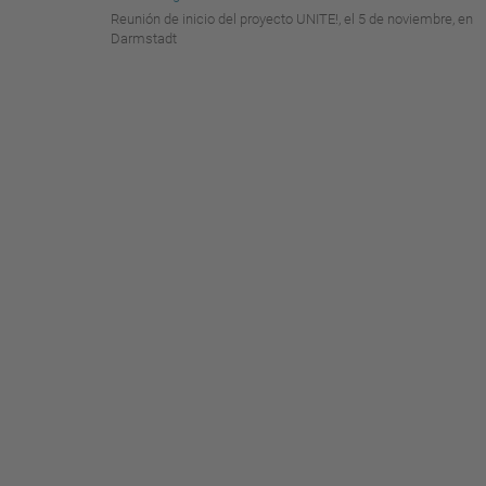
Reunión de inicio del proyecto UNITE!, el 5 de noviembre, en
Darmstadt