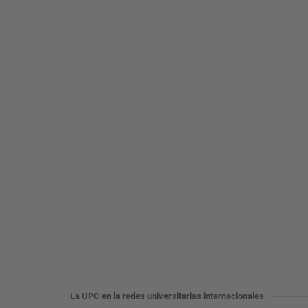
La UPC en la redes universitarias internacionales