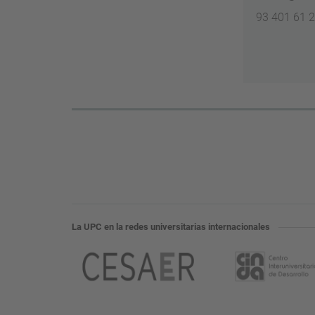
93 401 61 
La UPC en la redes universitarias internacionales