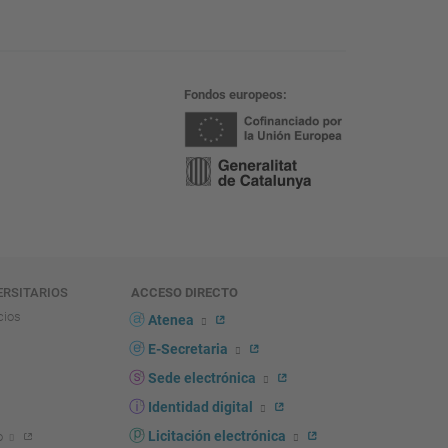
Fondos europeos
ERSITARIOS
ACCESO DIRECTO
cios
Atenea
E-Secretaria
Sede electrónica
Identidad digital
Licitación electrónica
o