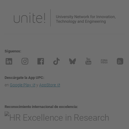
Síguenos
Descárgate la App UPC
en
Google Play
y
AppStore
Reconocimiento internacional de excelencia