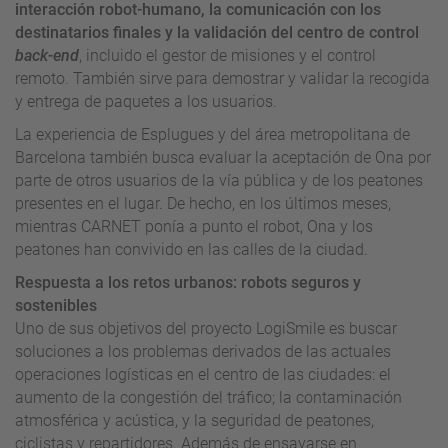
interacción robot-humano, la comunicación con los
destinatarios finales y la validación del centro de control
back-end
, incluido el gestor de misiones y el control
remoto. También sirve para demostrar y validar la recogida
y entrega de paquetes a los usuarios.
La experiencia de Esplugues y del área metropolitana de
Barcelona también busca evaluar la aceptación de Ona por
parte de otros usuarios de la vía pública y de los peatones
presentes en el lugar. De hecho, en los últimos meses,
mientras CARNET ponía a punto el robot, Ona y los
peatones han convivido en las calles de la ciudad.
Respuesta a los retos urbanos: robots seguros y
sostenibles
Uno de sus objetivos del proyecto LogiSmile es buscar
soluciones a los problemas derivados de las actuales
operaciones logísticas en el centro de las ciudades: el
aumento de la congestión del tráfico; la contaminación
atmosférica y acústica, y la seguridad de peatones,
ciclistas y repartidores. Además de ensayarse en