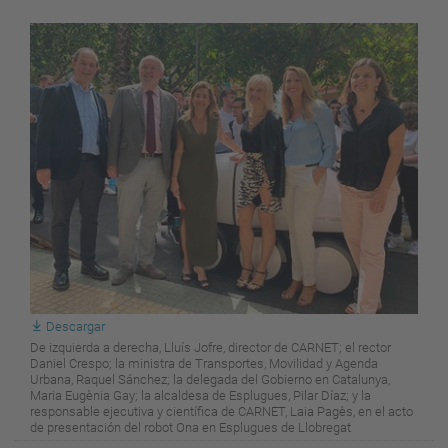
Descargar
De izquierda a derecha, Lluís Jofre, director de CARNET; el rector
Daniel Crespo; la ministra de Transportes, Movilidad y Agenda
Urbana, Raquel Sánchez; la delegada del Gobierno en Catalunya,
Maria Eugènia Gay; la alcaldesa de Esplugues, Pilar Díaz; y la
responsable ejecutiva y científica de CARNET, Laia Pagès, en el acto
de presentación del robot Ona en Esplugues de Llobregat