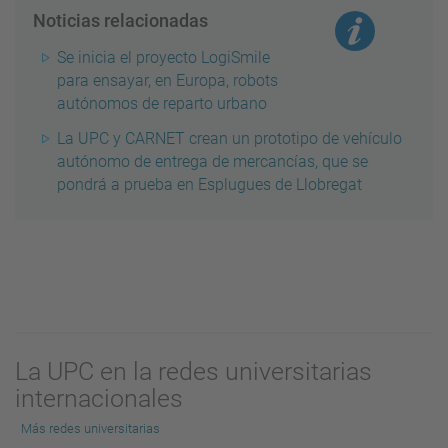
Noticias relacionadas
Se inicia el proyecto LogiSmile
para ensayar, en Europa, robots
autónomos de reparto urbano
La UPC y CARNET crean un prototipo de vehículo
autónomo de entrega de mercancías, que se
pondrá a prueba en Esplugues de Llobregat
La UPC en la redes universitarias
internacionales
Más redes universitarias