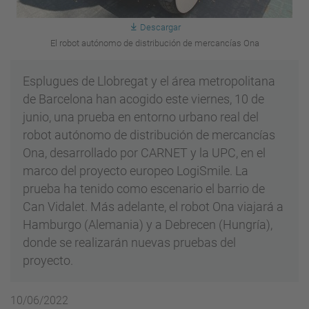
Descargar
El robot autónomo de distribución de mercancías Ona
Esplugues de Llobregat y el área metropolitana
de Barcelona han acogido este viernes, 10 de
junio, una prueba en entorno urbano real del
robot autónomo de distribución de mercancías
Ona, desarrollado por CARNET y la UPC, en el
marco del proyecto europeo LogiSmile. La
prueba ha tenido como escenario el barrio de
Can Vidalet. Más adelante, el robot Ona viajará a
Hamburgo (Alemania) y a Debrecen (Hungría),
donde se realizarán nuevas pruebas del
proyecto.
10/06/2022