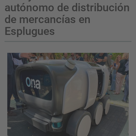
autónomo de distribución
de mercancías en
Esplugues