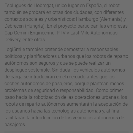
Esplugues de Llobregat, único lugar en España, el robot
también se probará en otras dos ciudades, con diferentes
contextos sociales y urbanísticos: Hamburgo (Alemania) y
Debrecen (Hungría). En el proyecto participan las empresas
Cap Gemini Engineering, PTV y Last Mile Autonomous
Delivery, entre otras.
LogiSmile también pretende demostrar a responsables
políticos y planificadores urbanos que los robots de reparto
autónomos son seguros y que se puede realizar un
despliegue sostenible. Sin duda, los vehículos autónomos
de carga se introducirán en el mercado antes que los
coches autónomos de pasajeros, porque plantean menos
problemas de seguridad o responsabilidad. Como primer
paso hacia la robotización de las operaciones urbanas, los
robots de reparto autónomos aumentarán la aceptación de
los usuarios hacia las tecnologías autónomas y, al final,
facilitarán la introducción de los vehículos autónomos de
pasajeros.