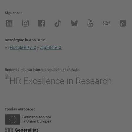
Síguenos
Descárgate la App UPC
en
Google Play
y
AppStore
Reconocimiento internacional de excelencia
Fondos europeos