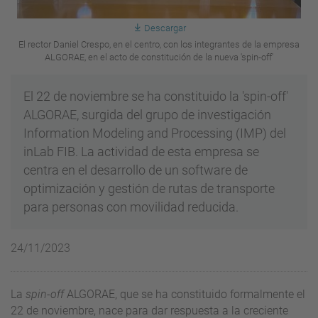
Descargar
El rector Daniel Crespo, en el centro, con los integrantes de la empresa
ALGORAE, en el acto de constitución de la nueva 'spin-off'
El 22 de noviembre se ha constituido la 'spin-off'
ALGORAE, surgida del grupo de investigación
Information Modeling and Processing (IMP) del
inLab FIB. La actividad de esta empresa se
centra en el desarrollo de un software de
optimización y gestión de rutas de transporte
para personas con movilidad reducida.
24/11/2023
La
spin-off
ALGORAE, que se ha constituido formalmente el
22 de noviembre, nace para dar respuesta a la creciente