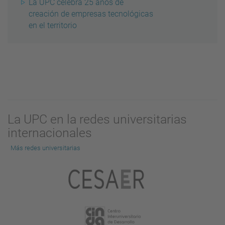
La UPC celebra 25 años de
creación de empresas tecnológicas
en el territorio
La UPC en la redes universitarias
internacionales
Más redes universitarias