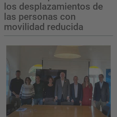
los desplazamientos de
las personas con
movilidad reducida