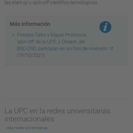
las
start-up
y
spin-off
científico-tecnológicas.
Más información
Process Talks y Mapsi Photonics,
'spin-off' de la UPC, y Qbeast, del
BSC-CNS, participan en un foro de inversión
(19/10/2021)
La UPC en la redes universitarias
internacionales
Más redes universitarias