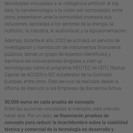
tecnologías vinculadas a la inteligencia artificial, el
big
data
, la nanotecnología o la visión por computador, entre
otros, presentaron ante la comunidad inversora sus
soluciones, aplicadas a los sectores de la energía, la
nutrición, la industria, el audiovisual y la agroalimentación.
Además, durante el año 2022 se activará un servicio de
investigación y tramitación de instrumentos financieros
públicos, donde un grupo de expertos identificará y
tramitará las convocatorias dirigidas a
start-up
tecnológicas, como el programa NEOTEC de CDTI, Startup
Capital de ACCIÓN o EIC Accelerator de la Comisión
Europea, entre otros. Este servicio se realizará desde la
Oficina de Atención a las Empresas de Barcelona Activa.
50.000 euros en cada prueba de concepto
Entre las acciones vinculadas al mercado, está previsto
hacer dos. Por un lado,
se financiarán pruebas de
concepto para reducir la incertidumbre sobre la viabilidad
técnica y comercial de la tecnología en desarrollo y