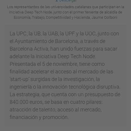
Descargar
Los representantes de las universidades catalanas que participan en la
iniciativa Deep Tech Node, junto con el primer teniente de alcaldía de
Economía, Trabajo, Competitividad y Hacienda, Jaume Collboni
La UPC, la UB, la UAB, la UPF y la UOC, junto con
el Ayuntamiento de Barcelona, a través de
Barcelona Activa, han unido fuerzas para sacar
adelante la iniciativa Deep Tech Node.
Presentada el 5 de noviembre, tiene como
finalidad acelerar el acceso al mercado de las
‘start-up’ surgidas de la investigación, la
ingeniería o la innovación tecnológica disruptiva.
La estrategia, que cuenta con un presupuesto de
840.000 euros, se basa en cuatro pilares:
atracción de talento, acceso al mercado,
financiación y promoción.