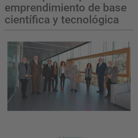
emprendimiento de base
científica y tecnológica