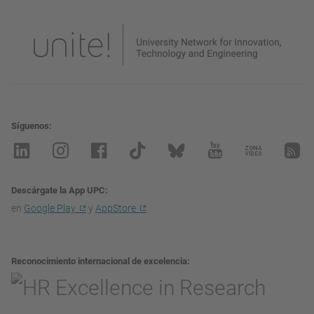
Síguenos
Descárgate la App UPC
en
Google Play
y
AppStore
Reconocimiento internacional de excelencia