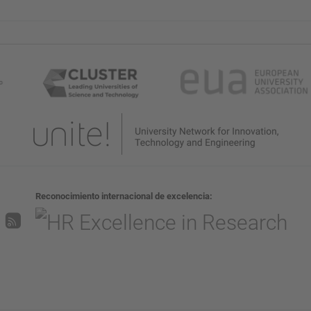
Reconocimiento internacional de excelencia