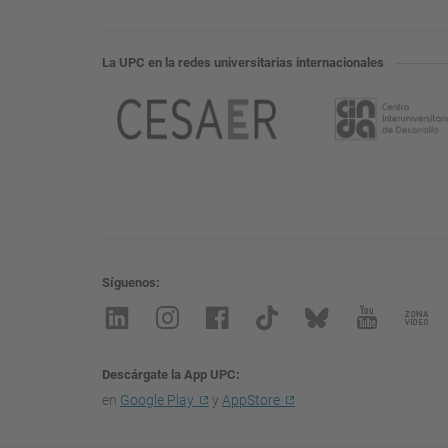
La UPC en la redes universitarias internacionales
Síguenos
Descárgate la App UPC
en
Google Play
y
AppStore