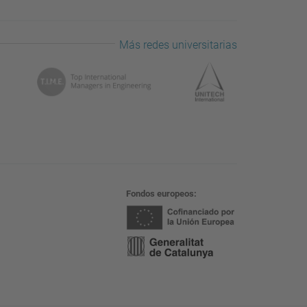
Más redes universitarias
Fondos europeos