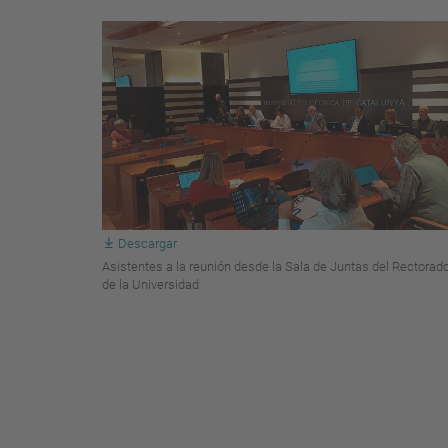
Descargar
Asistentes a la reunión desde la Sala de Juntas del Rectorad
de la Universidad