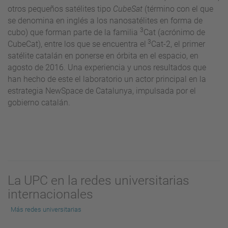
otros pequeños satélites tipo
CubeSat
(término con el que
se denomina en inglés a los nanosatélites en forma de
3
cubo) que forman parte de la familia
Cat (acrónimo de
3
CubeCat), entre los que se encuentra el
Cat-2, el primer
satélite catalán en ponerse en órbita en el espacio, en
agosto de 2016. Una experiencia y unos resultados que
han hecho de este el laboratorio un actor principal en la
estrategia NewSpace de Catalunya, impulsada por el
gobierno catalán.
La UPC en la redes universitarias
internacionales
Más redes universitarias