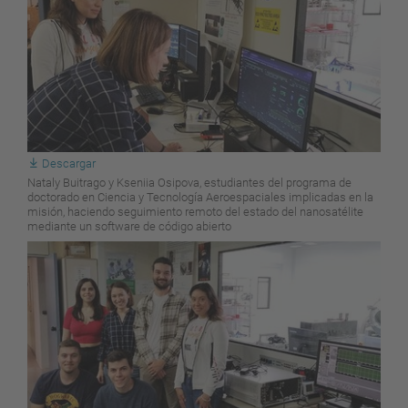
Descargar
Nataly Buitrago y Kseniia Osipova, estudiantes del programa de
doctorado en Ciencia y Tecnología Aeroespaciales implicadas en la
misión, haciendo seguimiento remoto del estado del nanosatélite
mediante un software de código abierto