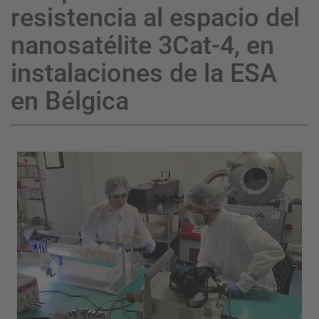
resistencia al espacio del
nanosatélite 3Cat-4, en
instalaciones de la ESA
en Bélgica