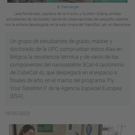
Descargar
Lara Fernández, capitana de la misión, y Guillem Gràcia, ambos
estudiantes de doctorado, haciendo observaciones del pequeño satélite,
con la antena desplegada, en la sala limpia del NanoSat Lab, en Barcelona
Un grupo de estudiantes de grado, máster y
doctorado de la UPC comprueban estos días en
Bélgica la resistencia térmica y de vacío de los
componentes del nanosatélite 3Cat-4 (acrónimo
de CubeCat-4), que despegará en el espacio a
finales de año, en el marco del programa 'Fly
Your Satellite! II' de la Agencia Espacial Europea
(ESA).
18/05/2023