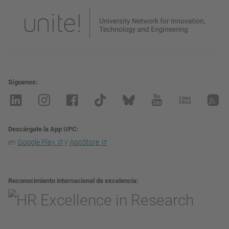
Síguenos
Descárgate la App UPC
en
Google Play
y
AppStore
Reconocimiento internacional de excelencia