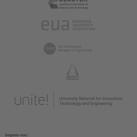
Segueix-nos