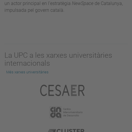
un actor principal en l’estratègia
NewSpace
de Catalunya,
impulsada pel govern català.
La UPC a les xarxes universitàries
internacionals
Més xarxes universitàries