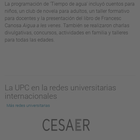
La programación de 'Tiempo de agua' incluyó cuentos para
niños, un club de novela para adultos, un taller formativo
para docentes y la presentación del libro de Francesc
Canosa
Aigua a les venes
. También se realizaron charlas
divulgativas, concursos, actividades en familia y talleres
para todas las edades.
La UPC en la redes universitarias
internacionales
Más redes universitarias