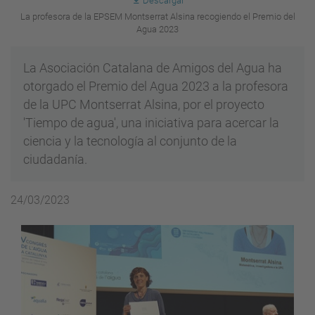
Descargar
La profesora de la EPSEM Montserrat Alsina recogiendo el Premio del
Agua 2023
La Asociación Catalana de Amigos del Agua ha
otorgado el Premio del Agua 2023 a la profesora
de la UPC Montserrat Alsina, por el proyecto
'Tiempo de agua', una iniciativa para acercar la
ciencia y la tecnología al conjunto de la
ciudadanía.
24/03/2023