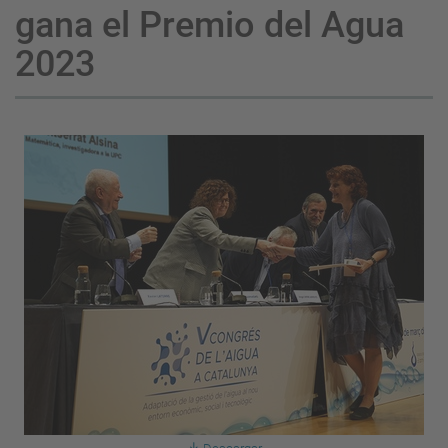
gana el Premio del Agua
2023