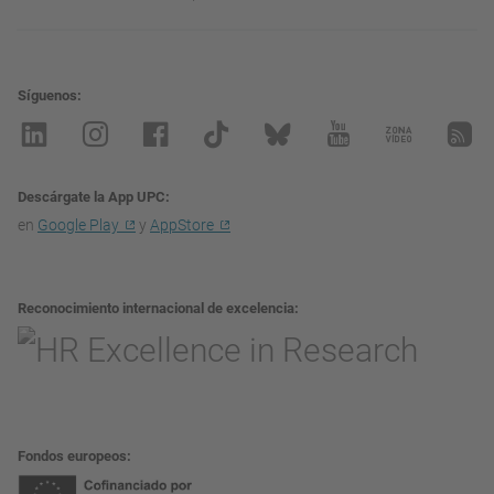
Síguenos
Descárgate la App UPC
en
Google Play
y
AppStore
Reconocimiento internacional de excelencia
Fondos europeos