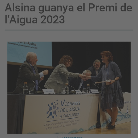
Alsina guanya el Premi de
l’Aigua 2023