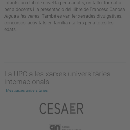
infants, un club de novel·la per a adults, un taller formatiu
per a docents i la presentació del llibre de Francesc Canosa
Aigua a les venes
. També es van fer xerrades divulgatives,
concursos, activitats en família i tallers per a totes les
edats.
La UPC a les xarxes universitàries
internacionals
Més xarxes universitàries