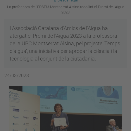
Descarregar
La professora de l'EPSEM Montserrat Alsina recollint el Premi de l'Aigua
2023
L’Associació Catalana d’Amics de l’Aigua ha
atorgat el Premi de l’Aigua 2023 a la professora
de la UPC Montserrat Alsina, pel projecte ‘Temps
d’aigua’, una iniciativa per apropar la ciència i la
tecnologia al conjunt de la ciutadania.
24/03/2023