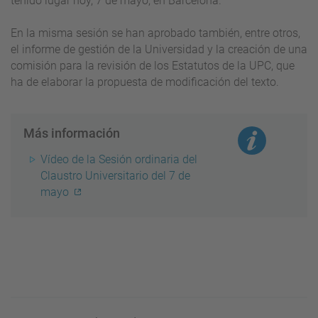
tenido lugar hoy, 7 de mayo, en Barcelona.
En la misma sesión se han aprobado también, entre otros,
el informe de gestión de la Universidad y la creación de una
comisión para la revisión de los Estatutos de la UPC, que
ha de elaborar la propuesta de modificación del texto.
Más información
Vídeo de la Sesión ordinaria del
Claustro Universitario del 7 de
mayo