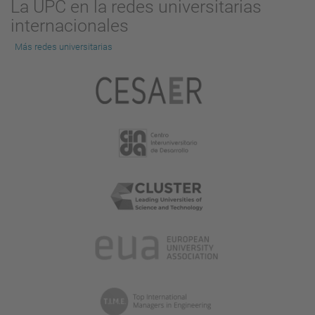
La UPC en la redes universitarias
internacionales
Más redes universitarias