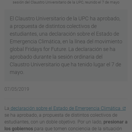
sesión del Claustro Universitario de la UPC, reunido el 7 de mayo
El Claustro Universitario de la UPC ha aprobado,
a propuesta de distintos colectivos de
estudiantes, una declaración sobre el Estado de
Emergencia Climática, en la línea del movimiento
global Fridays for Future. La declaración se ha
aprobado durante la sesión ordinaria del
Claustro Universitario que ha tenido lugar el 7 de
mayo.
07/05/2019
La
declaración sobre el Estado de Emergencia Climática
se ha aprobado, a propuesta de distintos colectivos de
estudiantes, con un doble objetivo. Por un lado,
presionar a
los gobiernos
para que tomen conciencia de la situación