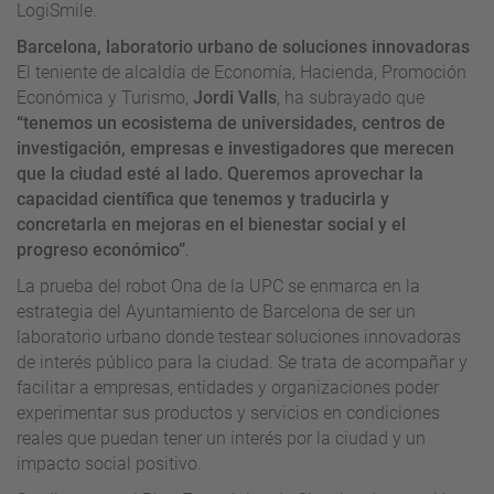
LogiSmile.
Barcelona, laboratorio urbano de soluciones innovadoras
El teniente de alcaldía de Economía, Hacienda, Promoción
Económica y Turismo,
Jordi Valls
, ha subrayado que
“tenemos un ecosistema de universidades, centros de
investigación, empresas e investigadores que merecen
que la ciudad esté al lado. Queremos aprovechar la
capacidad científica que tenemos y traducirla y
concretarla en mejoras en el bienestar social y el
progreso económico”
.
La prueba del robot Ona de la UPC se enmarca en la
estrategia del Ayuntamiento de Barcelona de ser un
laboratorio urbano donde testear soluciones innovadoras
de interés público para la ciudad. Se trata de acompañar y
facilitar a empresas, entidades y organizaciones poder
experimentar sus productos y servicios en condiciones
reales que puedan tener un interés por la ciudad y un
impacto social positivo.