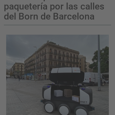
paquetería por las calles
del Born de Barcelona