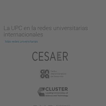
La UPC en la redes universitarias
internacionales
Más redes universitarias