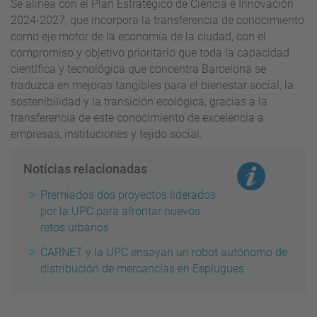
Se alinea con el Plan Estratégico de Ciencia e Innovación
2024-2027, que incorpora la transferencia de conocimiento
como eje motor de la economía de la ciudad, con el
compromiso y objetivo prioritario que toda la capacidad
científica y tecnológica que concentra Barcelona se
traduzca en mejoras tangibles para el bienestar social, la
sostenibilidad y la transición ecológica, gracias a la
transferencia de este conocimiento de excelencia a
empresas, instituciones y tejido social.
Noticias relacionadas
Premiados dos proyectos liderados
por la UPC para afrontar nuevos
retos urbanos
CARNET y la UPC ensayan un robot autónomo de
distribución de mercancías en Esplugues