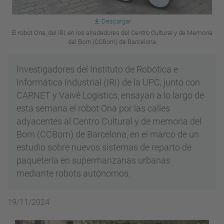
Descargar
El robot Ona, del IRI, en los alrededores del Centro Cultural y de Memoria
del Born (CCBorn) de Barcelona
Investigadores del Instituto de Robótica e
Informática Industrial (IRI) de la UPC, junto con
CARNET y Vaivé Logistics, ensayan a lo largo de
esta semana el robot Ona por las calles
adyacentes al Centro Cultural y de memoria del
Born (CCBorn) de Barcelona, en el marco de un
estudio sobre nuevos sistemas de reparto de
paquetería en supermanzanas urbanas
mediante robots autónomos.
19/11/2024