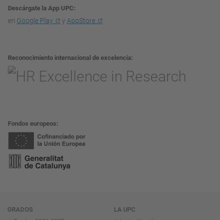
Descárgate la App UPC
en
Google Play
y
AppStore
Reconocimiento internacional de excelencia
Fondos europeos
Navegación
GRADOS
LA UPC