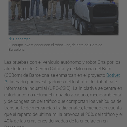
Descargar
El equipo investigador con el robot Ona, delante del Born de
Barcelona
Las pruebas con el vehículo autónomo y robot Ona por los
alrededores del Centro Cultural y de Memoria del Born
(
CCBorn)
de Barcelona se enmarcan en el proyecto
BotNet
, liderado por investigadores del Instituto de Robótica e
Informática Industrial (UPC-CSIC). La iniciativa se centra en
estudiar cómo reducir el impacto acústico, medioambiental
y de congestión del tráfico que comportan los vehículos de
transporte de mercancías tradicionales, teniendo en cuenta
que el reparto de última milla provoca el 20% del tráfico y el
40% de las emisiones derivadas de la circulación en