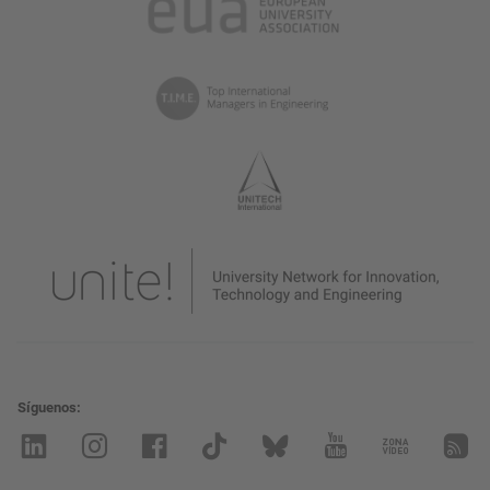
Síguenos