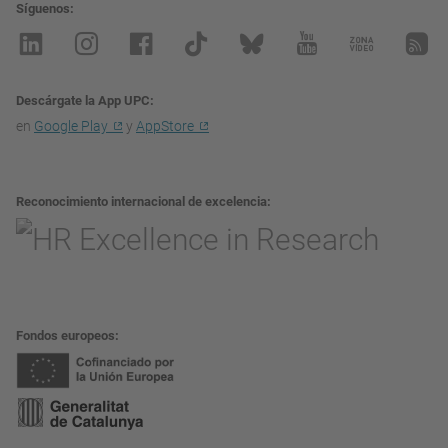
Síguenos
Descárgate la App UPC
en
Google Play
y
AppStore
Reconocimiento internacional de excelencia
Fondos europeos