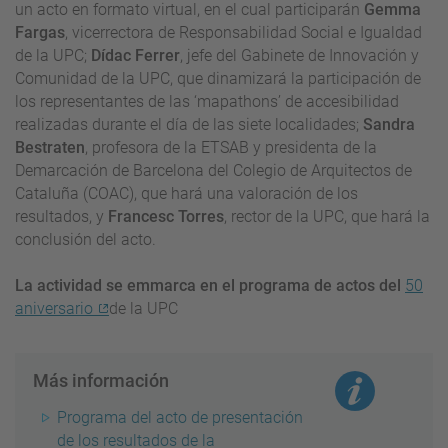
un acto en formato virtual, en el cual participarán
Gemma
Fargas
, vicerrectora de Responsabilidad Social e Igualdad
de la UPC;
Dídac Ferrer
, jefe del Gabinete de Innovación y
Comunidad de la UPC, que dinamizará la participación de
los representantes de las ‘mapathons’ de accesibilidad
realizadas durante el día de las siete localidades;
Sandra
Bestraten
, profesora de la ETSAB y presidenta de la
Demarcación de Barcelona del Colegio de Arquitectos de
Cataluña (COAC), que hará una valoración de los
resultados, y
Francesc Torres
, rector de la UPC, que hará la
conclusión del acto.
La actividad se emmarca en el programa de actos del
50
aniversario
de la UPC
Más información
Programa del acto de presentación
de los resultados de la