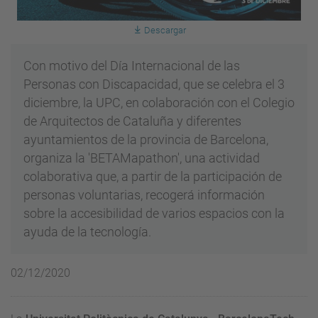
Descargar
Con motivo del Día Internacional de las
Personas con Discapacidad, que se celebra el 3
diciembre, la UPC, en colaboración con el Colegio
de Arquitectos de Cataluña y diferentes
ayuntamientos de la provincia de Barcelona,
organiza la 'BETAMapathon', una actividad
colaborativa que, a partir de la participación de
personas voluntarias, recogerá información
sobre la accesibilidad de varios espacios con la
ayuda de la tecnología.
02/12/2020