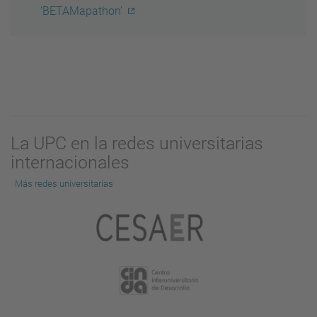
'BETAMapathon'
La UPC en la redes universitarias
internacionales
Más redes universitarias