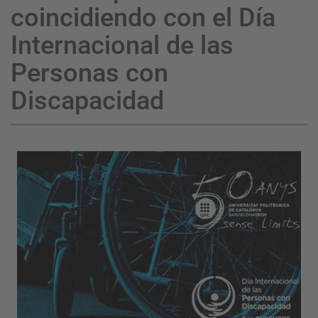
coincidiendo con el Día
Internacional de las
Personas con
Discapacidad