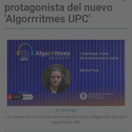
protagonista del nuevo
'Algorrritmes UPC'
Descargar
La vivienda como motor de transformación social, protagonista del nuevo
'Algorrritmes UPC'