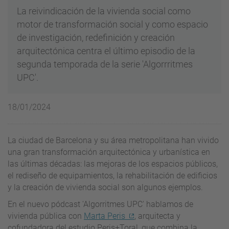
La reivindicación de la vivienda social como
motor de transformación social y como espacio
de investigación, redefinición y creación
arquitectónica centra el último episodio de la
segunda temporada de la serie 'Algorrritmes
UPC'.
18/01/2024
La ciudad de Barcelona y su área metropolitana han vivido
una gran transformación arquitectónica y urbanística en
las últimas décadas: las mejoras de los espacios públicos,
el rediseño de equipamientos, la rehabilitación de edificios
y la creación de vivienda social son algunos ejemplos.
En el nuevo pódcast 'Algorritmes UPC' hablamos de
vivienda pública con
Marta Peris
, arquitecta y
cofundadora del estudio Peris+Toral, que combina la