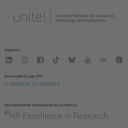
Síguenos
Descárgate la App UPC
en
Google Play
y
AppStore
Reconocimiento internacional de excelencia