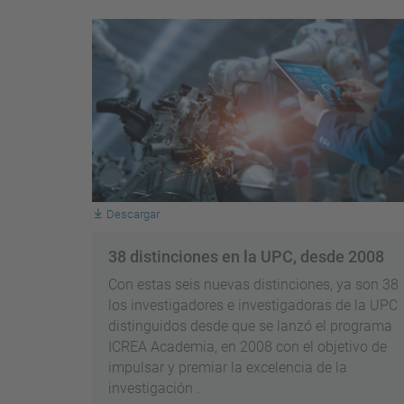
Descargar
38 distinciones en la UPC, desde 2008
Con estas seis nuevas distinciones, ya son 38
los investigadores e investigadoras de la UPC
distinguidos desde que se lanzó el programa
ICREA Academia, en 2008 con el objetivo de
impulsar y premiar la excelencia de la
investigación .