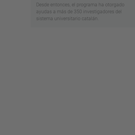
Desde entonces, el programa ha otorgado
ayudas a más de 350 investigadores del
sistema universitario catalán.