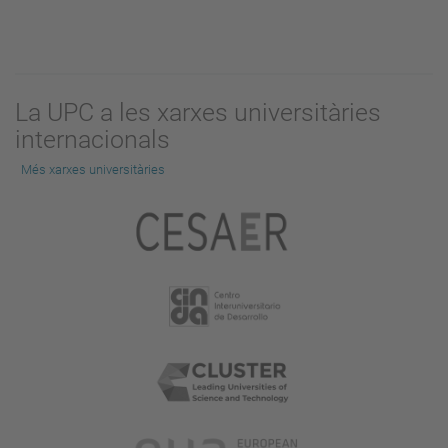
La UPC a les xarxes universitàries
internacionals
Més xarxes universitàries