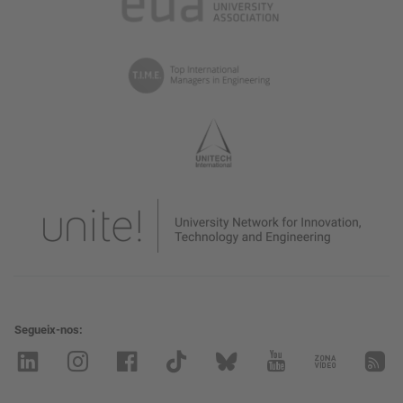
Segueix-nos