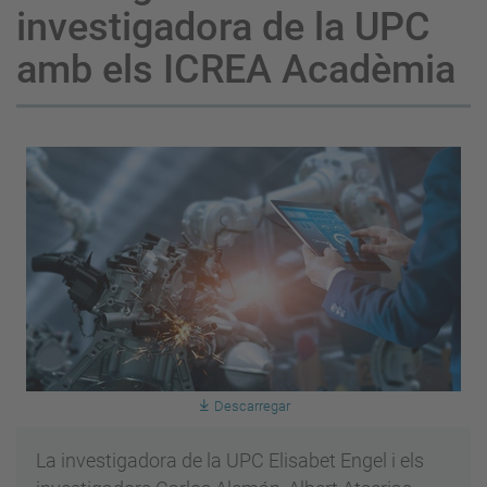
investigadora de la UPC
amb els ICREA Acadèmia
Descarregar
La investigadora de la UPC Elisabet Engel i els