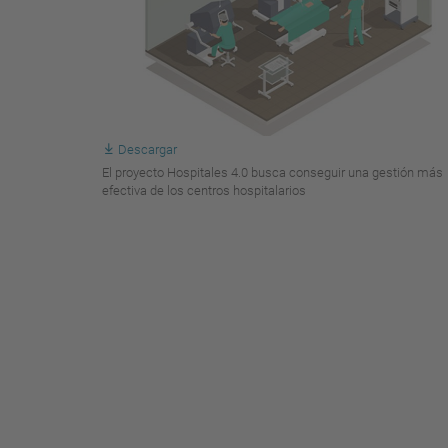
Descargar
El proyecto Hospitales 4.0 busca conseguir una gestión más
efectiva de los centros hospitalarios