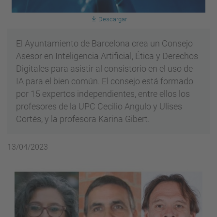
Descargar
El Ayuntamiento de Barcelona crea un Consejo
Asesor en Inteligencia Artificial, Ética y Derechos
Digitales para asistir al consistorio en el uso de
IA para el bien común. El consejo está formado
por 15 expertos independientes, entre ellos los
profesores de la UPC Cecilio Angulo y Ulises
Cortés, y la profesora Karina Gibert.
13/04/2023