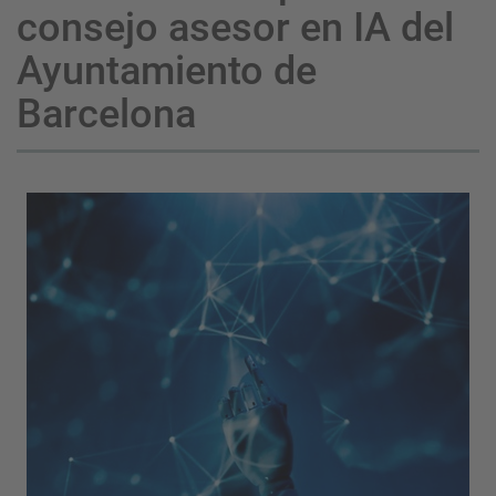
consejo asesor en IA del
Ayuntamiento de
Barcelona