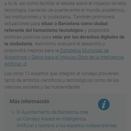
a la IA, así como facilitar el debate sobre el impacto de esta
tecnología, haciendo de puente entre el mundo académico,
las instituciones y la ciudadanía. También promoverá
actuaciones para
situar a Barcelona como ciudad
referente del humanismo tecnológico
y propondrá
políticas públicas para
velar por los derechos digitales de
la ciudadanía
. Asimismo, evaluará el desarrollo y
propondrá mejoras para la
Estrategia Municipal de
Algoritmos y Datos para el Impulso Ético de la Inteligencia
Artificial
.
Los otros 12 expertos que integran el consejo provienen
tanto de ámbitos científicos y tecnológicos como de las
ciencias sociales y las humanidades.
Más información
El Ayuntamiento de Barcelona crea
un Consejo Asesor en Inteligencia
Artificial y nombra a los expertos independientes