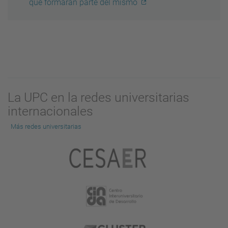
que formarán parte del mismo
La UPC en la redes universitarias
internacionales
Más redes universitarias