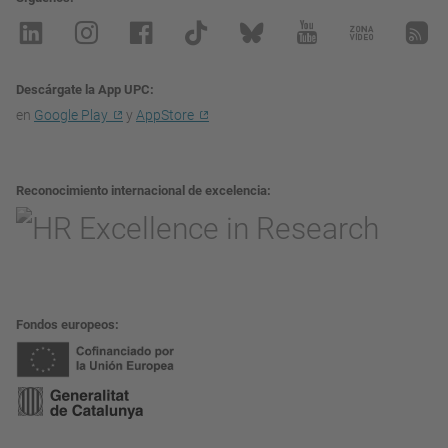
Descárgate la App UPC
en
Google Play
y
AppStore
Reconocimiento internacional de excelencia
Fondos europeos