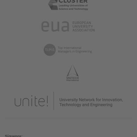
Síguenos