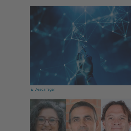
Descarregar