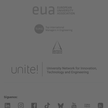
Síguenos