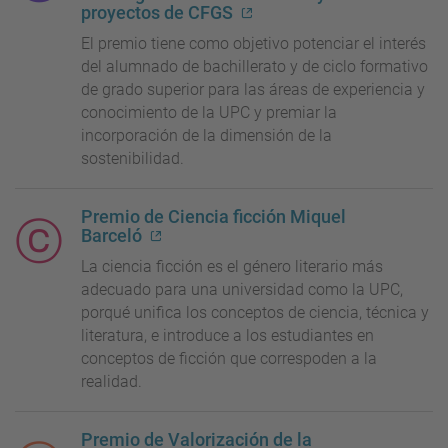
proyectos de CFGS
El premio tiene como objetivo potenciar el interés
del alumnado de bachillerato y de ciclo formativo
de grado superior para las áreas de experiencia y
conocimiento de la UPC y premiar la
incorporación de la dimensión de la
sostenibilidad.
Premio de Ciencia ficción Miquel
Barceló
La ciencia ficción es el género literario más
adecuado para una universidad como la UPC,
porqué unifica los conceptos de ciencia, técnica y
literatura, e introduce a los estudiantes en
conceptos de ficción que correspoden a la
realidad.
Premio de Valorización de la