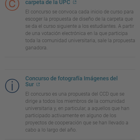
carpeta de la UPC
El concurso se convoca cada inicio de curso para
escoger la propuesta de diseño de la carpeta que
se da el curso siguiente a los estudiantes. A partir
de una votación electrónica en la que participa
toda la comunidad universitaria, sale la propuesta
ganadora.
Concurso de fotografía Imágenes del
Sur
El concurso es una propuesta del CCD que se
dirige a todos los miembros de la comunidad
universitaria y, en particular, a aquellos que han
participado activamente en alguno de los
proyectos de cooperación que se han llevado a
cabo a lo largo del año.