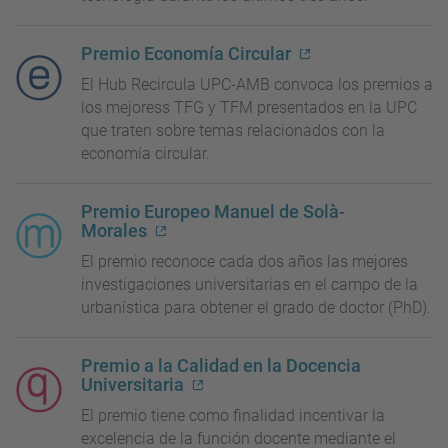
Premio Economía Circular
El Hub Recircula UPC-AMB convoca los premios a
los mejoress TFG y TFM presentados en la UPC
que traten sobre temas relacionados con la
economía circular.
Premio Europeo Manuel de Solà-
Morales
El premio reconoce cada dos años las mejores
investigaciones universitarias en el campo de la
urbanística para obtener el grado de doctor (PhD).
Premio a la Calidad en la Docencia
Universitaria
El premio tiene como finalidad incentivar la
excelencia de la función docente mediante el