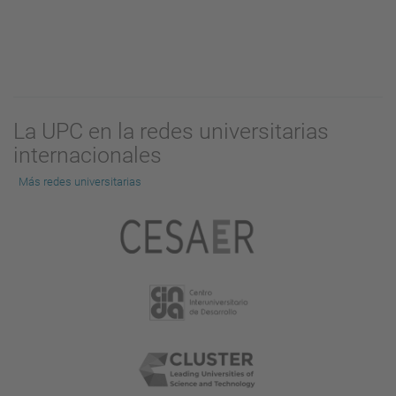
La UPC en la redes universitarias
internacionales
Más redes universitarias