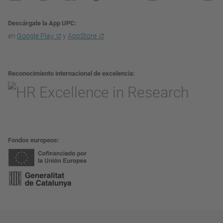
Descárgate la App UPC
en
Google Play
y
AppStore
Reconocimiento internacional de excelencia
Fondos europeos