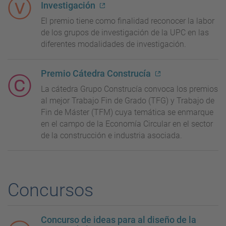
Investigación
El premio tiene como finalidad reconocer la labor
de los grupos de investigación de la UPC en las
diferentes modalidades de investigación.
Premio Cátedra Construcía
La cátedra Grupo Construcía convoca los premios
al mejor Trabajo Fin de Grado (TFG) y Trabajo de
Fin de Máster (TFM) cuya temática se enmarque
en el campo de la Economía Circular en el sector
de la construcción e industria asociada.
Concursos
Concurso de ideas para al diseño de la