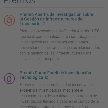
Premios
Premio Abertis de Investigación sobre
la Gestión de Infraestructuras del
Transporte
Premio convocado por la Cátedra Abertis - UPC
que tiene como finalidad premiar trabajos de
investigación realizados por estudiantes
universitarios que traten aspectos relacionados
con la gestión de las infraestructuras y los
servicios del transporte.
Premio Duran Farell de Investigación
Tecnológica
El premio tiene como finalidad incentivar la
excelencia investigadora, mediante el
reconocimiento de la calidad de un trabajo de
investigación llevado a cabo en el campo de la
tecnología durante los últimos tres años.