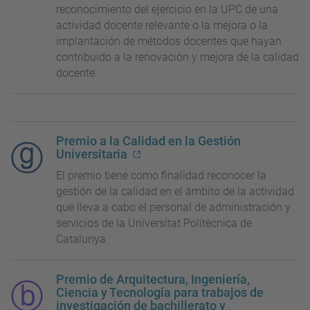
reconocimiento del ejercicio en la UPC de una
actividad docente relevante o la mejora o la
implantación de métodos docentes que hayan
contribuido a la renovación y mejora de la calidad
docente.
Premio a la Calidad en la Gestión
Universitaria
El premio tiene como finalidad reconocer la
gestión de la calidad en el ámbito de la actividad
que lleva a cabo el personal de administración y
servicios de la Universitat Politècnica de
Catalunya.
Premio de Arquitectura, Ingeniería,
Ciencia y Tecnología para trabajos de
investigación de bachillerato y