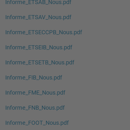
Informe_ETSAB_Nous.pdf
Informe_ETSAV_Nous.pdf
Informe_ETSECCPB_Nous.pdf
Informe_ETSEIB_Nous.pdf
Informe_ETSETB_Nous.pdf
Informe_FIB_Nous.pdf
Informe_FME_Nous.pdf
Informe_FNB_Nous.pdf
Informe_FOOT_Nous.pdf