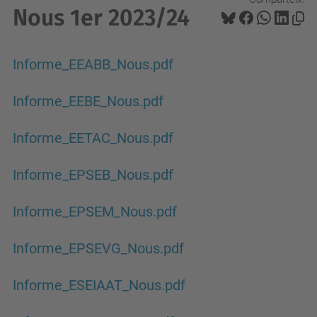
Nous 1er 2023/24
Informe_EEABB_Nous.pdf
Informe_EEBE_Nous.pdf
Informe_EETAC_Nous.pdf
Informe_EPSEB_Nous.pdf
Informe_EPSEM_Nous.pdf
Informe_EPSEVG_Nous.pdf
Informe_ESEIAAT_Nous.pdf