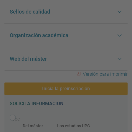
Sellos de calidad
Organización académica
Web del máster
Versión para imprimir
Inicia la preinscripción
SOLICITA INFORMACIÓN
Type
Del máster
Los estudios UPC