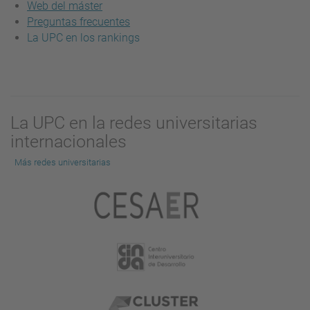
Web del máster
Preguntas frecuentes
La UPC en los rankings
La UPC en la redes universitarias
internacionales
Más redes universitarias