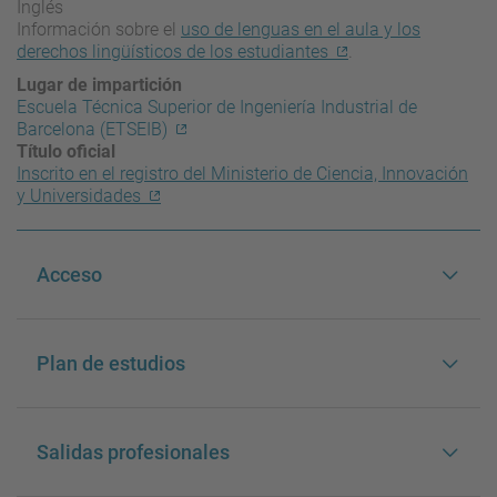
Inglés
Información sobre el
uso de lenguas en el aula y los
derechos lingüísticos de los estudiantes
.
Lugar de impartición
Escuela Técnica Superior de Ingeniería Industrial de
Barcelona (ETSEIB)
Título oficial
Inscrito en el registro del Ministerio de Ciencia, Innovación
y Universidades
Acceso
Plan de estudios
Salidas profesionales