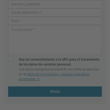
Doy mi consentimiento a la UPC para el tratamiento
de los datos de carácter personal.
Los datos recogidos se tratarán tal como se describe
en la
tabla de información y acceso a los datos
personales
Envía