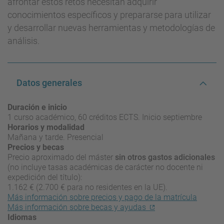
afrontar estos retos necesitan adquirir
conocimientos específicos y prepararse para utilizar
y desarrollar nuevas herramientas y metodologías de
análisis.
Datos generales
Duración e inicio
1 curso académico, 60 créditos ECTS. Inicio septiembre
Horarios y modalidad
Mañana y tarde. Presencial
Precios y becas
Precio aproximado del máster
sin otros gastos adicionales
(no incluye tasas académicas de carácter no docente ni
expedición del título):
1.162 € (2.700 € para no residentes en la UE).
Más información sobre precios y pago de la matrícula
Más información sobre becas y ayudas
Idiomas