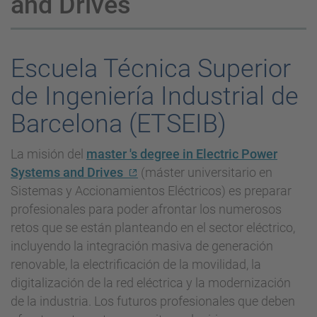
and Drives
Escuela Técnica Superior
de Ingeniería Industrial de
Barcelona (ETSEIB)
La misión del
master 's degree in Electric Power
Systems and Drives
(máster universitario en
Sistemas y Accionamientos Eléctricos) es preparar
profesionales para poder afrontar los numerosos
retos que se están planteando en el sector eléctrico,
incluyendo la integración masiva de generación
renovable, la electrificación de la movilidad, la
digitalización de la red eléctrica y la modernización
de la industria. Los futuros profesionales que deben