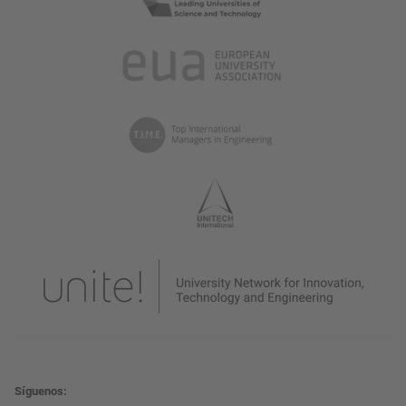
Síguenos