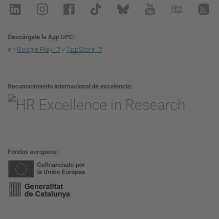
Descárgate la App UPC
en
Google Play
y
AppStore
Reconocimiento internacional de excelencia
Fondos europeos