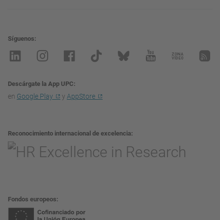
Síguenos
Descárgate la App UPC
en
Google Play
y
AppStore
Reconocimiento internacional de excelencia
Fondos europeos