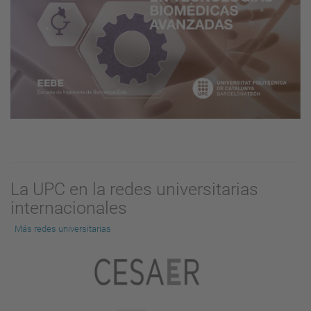
La UPC en la redes universitarias
internacionales
Más redes universitarias