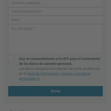
Doy mi consentimiento a la UPC para el tratamiento
de los datos de carácter personal.
Los datos recogidos se tratarán tal como se describe
en la
tabla de información y acceso a los datos
personales
Envía