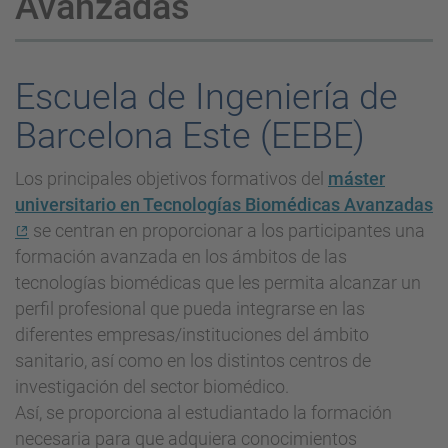
Avanzadas
Escuela de Ingeniería de
Barcelona Este (EEBE)
Los principales objetivos formativos del
máster
universitario en Tecnologías Biomédicas Avanzadas
se centran en proporcionar a los participantes una
formación avanzada en los ámbitos de las
tecnologías biomédicas que les permita alcanzar un
perfil profesional que pueda integrarse en las
diferentes empresas/instituciones del ámbito
sanitario, así como en los distintos centros de
investigación del sector biomédico.
Así, se proporciona al estudiantado la formación
necesaria para que adquiera conocimientos