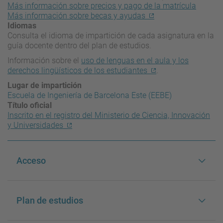
Más información sobre precios y pago de la matrícula
Más información sobre becas y ayudas
Idiomas
Consulta el idioma de impartición de cada asignatura en la
guía docente dentro del plan de estudios.
Información sobre el
uso de lenguas en el aula y los
derechos lingüísticos de los estudiantes
.
Lugar de impartición
Escuela de Ingeniería de Barcelona Este (EEBE)
Título oficial
Inscrito en el registro del Ministerio de Ciencia, Innovación
y Universidades
Acceso
Plan de estudios