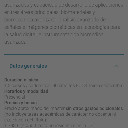
avanzados y capacidad de desarrollo de aplicaciones
en tres áreas principales: biomateriales y
biomecánica avanzada, análisis avanzado de
señales e imágenes biomédicas en tecnologías para
la salud digital, e instrumentación biomédica
avanzada.
Datos generales
Duración e inicio
1,5 cursos académicos, 90 créditos ECTS. Inicio septiembre
Horarios y modalidad
Presencial
Precios y becas
Precio aproximado del máster
sin otros gastos adicionales
(no incluye tasas académicas de carácter no docente ni
expedición del título):
1.743 € (4.050 € para no residentes en la UE).