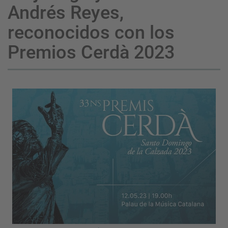
Andrés Reyes,
reconocidos con los
Premios Cerdà 2023