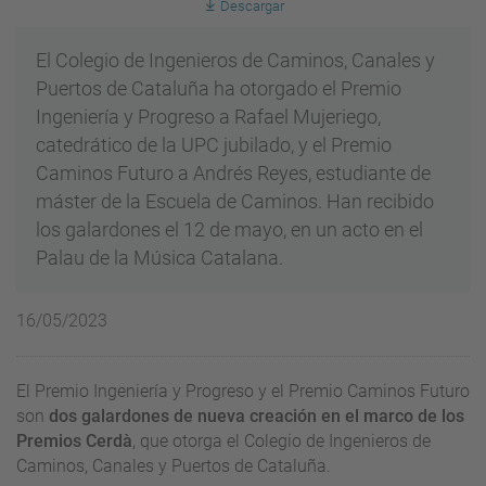
Descargar
El Colegio de Ingenieros de Caminos, Canales y
Puertos de Cataluña ha otorgado el Premio
Ingeniería y Progreso a Rafael Mujeriego,
catedrático de la UPC jubilado, y el Premio
Caminos Futuro a Andrés Reyes, estudiante de
máster de la Escuela de Caminos. Han recibido
los galardones el 12 de mayo, en un acto en el
Palau de la Música Catalana.
16/05/2023
El Premio Ingeniería y Progreso y el Premio Caminos Futuro
son
dos galardones de nueva creación en el marco de los
Premios Cerdà
, que otorga el Colegio de Ingenieros de
Caminos, Canales y Puertos de Cataluña.