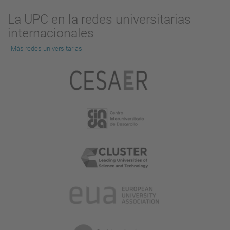
La UPC en la redes universitarias
internacionales
Más redes universitarias