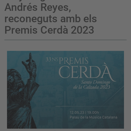
Andrés Reyes,
reconeguts amb els
Premis Cerdà 2023