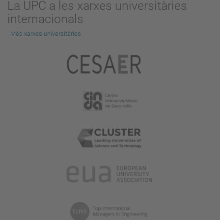
La UPC a les xarxes universitàries
internacionals
Més xarxes universitàries