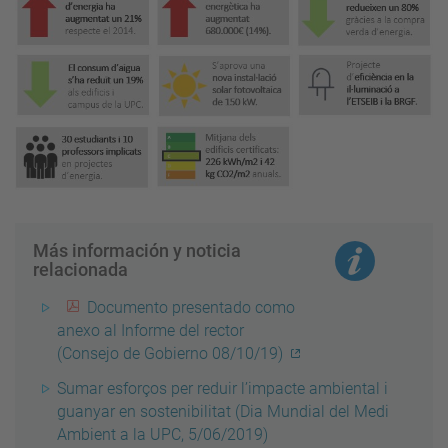
Más información y noticia
relacionada
Documento presentado como
anexo al Informe del rector
(Consejo de Gobierno 08/10/19)
Sumar esforços per reduir l’impacte ambiental i
guanyar en sostenibilitat (Dia Mundial del Medi
Ambient a la UPC, 5/06/2019)