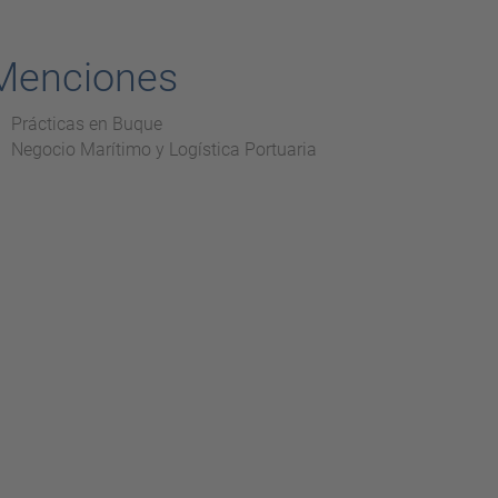
Menciones
Prácticas en Buque
Negocio Marítimo y Logística Portuaria