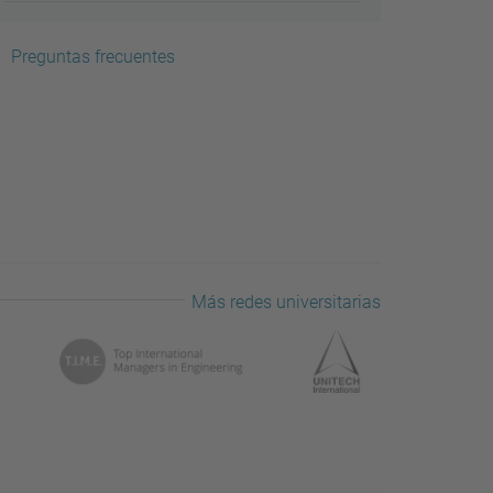
Preguntas frecuentes
Más redes universitarias