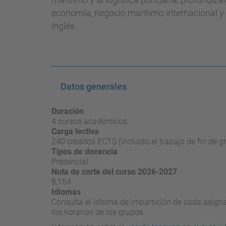
economía, negocio marítimo internacional y 
inglés.
Datos generales
Duración
4 cursos académicos
Carga lectiva
240 créditos ECTS (incluido el trabajo de fin de g
Tipos de docencia
Presencial
Nota de corte del curso 2026-2027
8,154
Idiomas
Consulta el idioma de impartición de cada asignat
los horarios de los grupos.