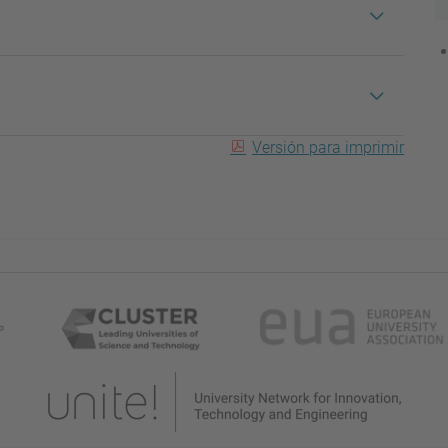
Versión para imprimir