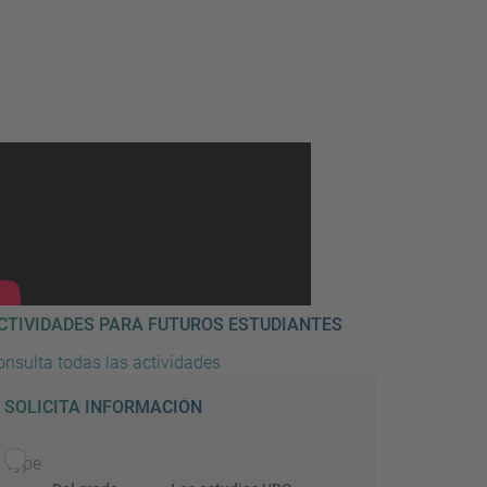
CTIVIDADES PARA FUTUROS ESTUDIANTES
onsulta todas las actividades
SOLICITA INFORMACIÓN
Type