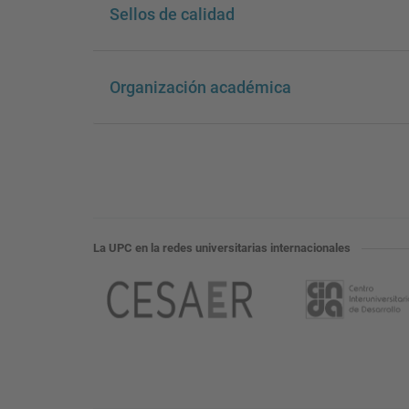
Sellos de calidad
Organización académica
La UPC en la redes universitarias internacionales