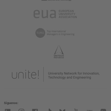
Síguenos