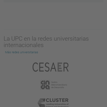
La UPC en la redes universitarias
internacionales
Más redes universitarias