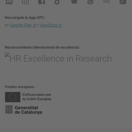
Descárgate la App UPC
en
Google Play
y
AppStore
Reconocimiento internacional de excelencia
Fondos europeos