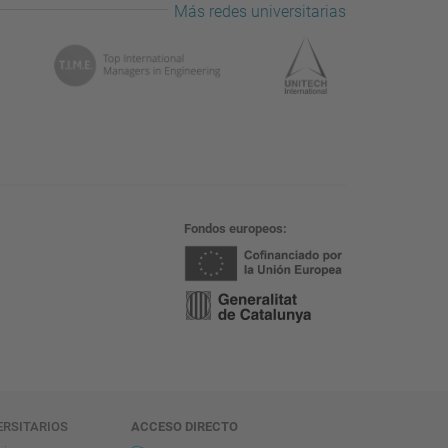
Más redes universitarias
Fondos europeos
ERSITARIOS
ACCESO DIRECTO