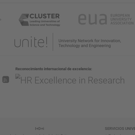
Reconocimiento internacional de excelencia
I+D+i
SERVICIOS UNIV