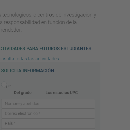
s tecnológicos, o centros de investigación y
s responsabilidad en función de la
prendedor.
CTIVIDADES PARA FUTUROS ESTUDIANTES
onsulta todas las actividades
SOLICITA INFORMACIÓN
Type
Del grado
Los estudios UPC