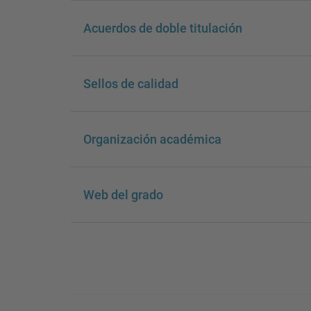
Acuerdos de doble titulación
Sellos de calidad
Organización académica
Web del grado