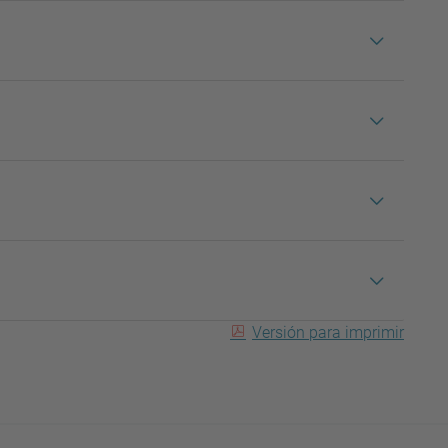
Versión para imprimir