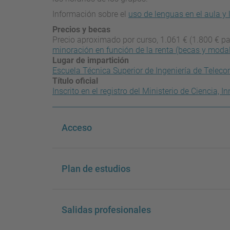
Información sobre el
uso de lenguas en el aula y 
Precios y becas
Precio aproximado por curso, 1.061 € (1.800 € pa
minoración en función de la renta (becas y moda
Lugar de impartición
Escuela Técnica Superior de Ingeniería de Tele
Título oficial
Inscrito en el registro del Ministerio de Ciencia,
Acceso
Plan de estudios
Salidas profesionales