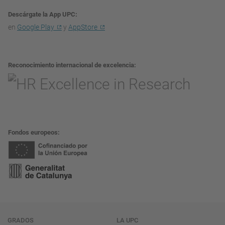
Descárgate la App UPC
en
Google Play
y
AppStore
Reconocimiento internacional de excelencia
Fondos europeos
Navegación
GRADOS
LA UPC