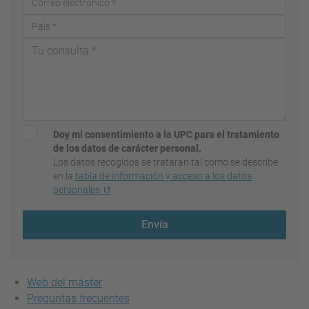
Doy mi consentimiento a la UPC para el tratamiento
de los datos de carácter personal.
Los datos recogidos se tratarán tal como se describe
en la
tabla de información y acceso a los datos
personales
Envía
Web del máster
Preguntas frecuentes