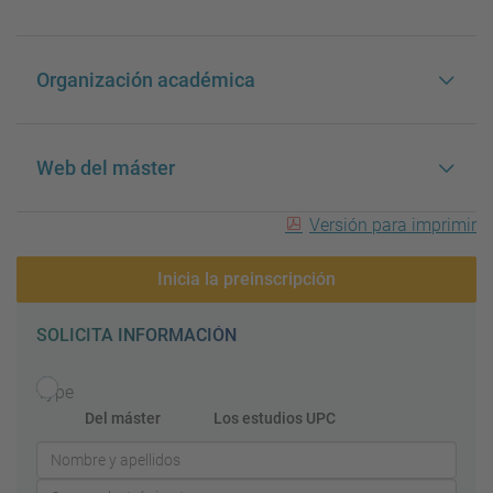
Organización académica
Web del máster
Versión para imprimir
Inicia la preinscripción
SOLICITA INFORMACIÓN
Type
Del máster
Los estudios UPC