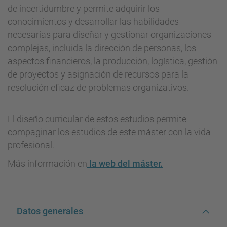
de incertidumbre y permite adquirir los
conocimientos y desarrollar las habilidades
necesarias para diseñar y gestionar organizaciones
complejas, incluida la dirección de personas, los
aspectos financieros, la producción, logística, gestión
de proyectos y asignación de recursos para la
resolución eficaz de problemas organizativos.
El diseño curricular de estos estudios permite
compaginar los estudios de este máster con la vida
profesional.
Más información en
la web del máster.
Datos generales