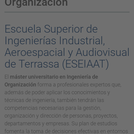
Organización
Escuela Superior de
Ingenierías Industrial,
Aeroespacial y Audiovisual
de Terrassa (ESEIAAT)
El
máster universitario en Ingeniería de
Organización
forma a profesionales expertos que,
además de poder aplicar los conocimientos y
técnicas de ingeniería, también tendrán las
competencias necesarias para la gestión,
organización y dirección de personas, proyectos,
departamentos y empresas. Su plan de estudios
fomenta la toma de decisiones efectivas en entornos