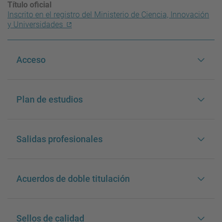
Título oficial
Inscrito en el registro del Ministerio de Ciencia, Innovación
y Universidades
Acceso
Plan de estudios
Salidas profesionales
Acuerdos de doble titulación
Sellos de calidad