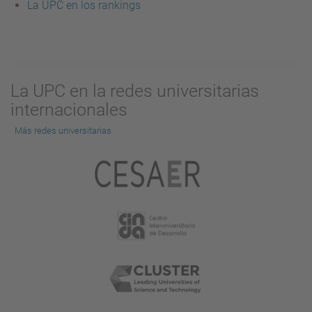
La UPC en los rankings
La UPC en la redes universitarias
internacionales
Más redes universitarias