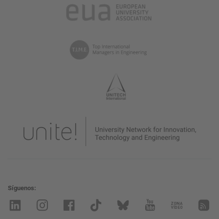
Síguenos